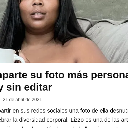
parte su foto más persona
 sin editar
21 de abril de 2021
artir en sus redes sociales una foto de ella desnud
ebrar la diversidad corporal. Lizzo es una de las a