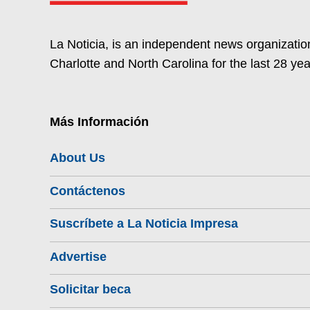
La Noticia, is an independent news organization
Charlotte and North Carolina for the last 28 yea
Más Información
About Us
Contáctenos
Suscríbete a La Noticia Impresa
Advertise
Solicitar beca