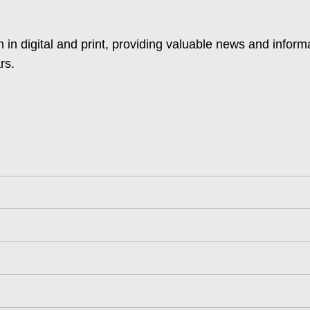
 in digital and print, providing valuable news and inform
rs.