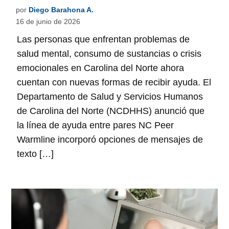
por
Diego Barahona A.
16 de junio de 2026
Las personas que enfrentan problemas de
salud mental, consumo de sustancias o crisis
emocionales en Carolina del Norte ahora
cuentan con nuevas formas de recibir ayuda. El
Departamento de Salud y Servicios Humanos
de Carolina del Norte (NCDHHS) anunció que
la línea de ayuda entre pares NC Peer
Warmline incorporó opciones de mensajes de
texto […]