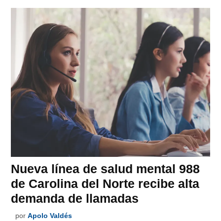
Nueva línea de salud mental 988
de Carolina del Norte recibe alta
demanda de llamadas
por
Apolo Valdés