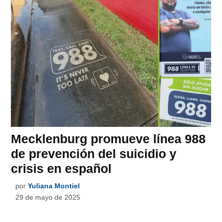
Mecklenburg promueve línea 988
de prevención del suicidio y
crisis en español
por
Yuliana Montiel
29 de mayo de 2025