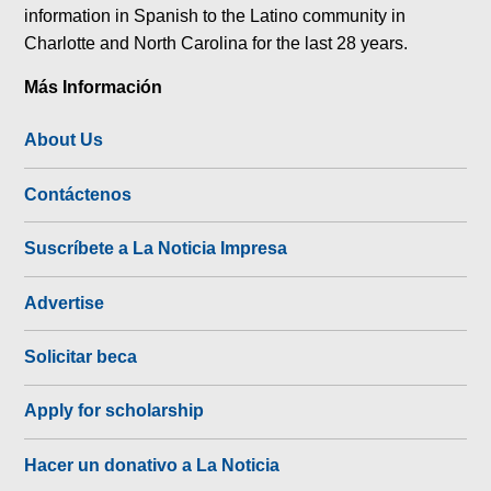
information in Spanish to the Latino community in
Charlotte and North Carolina for the last 28 years.
Más Información
About Us
Contáctenos
Suscríbete a La Noticia Impresa
Advertise
Solicitar beca
Apply for scholarship
Hacer un donativo a La Noticia