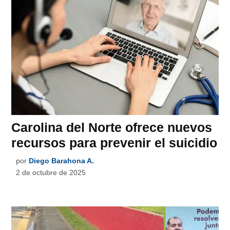
Carolina del Norte ofrece nuevos
recursos para prevenir el suicidio
por
Diego Barahona A.
2 de octubre de 2025