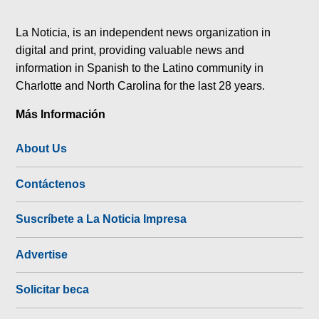
tok
La Noticia, is an independent news organization in
digital and print, providing valuable news and
information in Spanish to the Latino community in
Charlotte and North Carolina for the last 28 years.
Más Información
About Us
Contáctenos
Suscríbete a La Noticia Impresa
Advertise
Solicitar beca