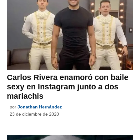
Carlos Rivera enamoró con baile
sexy en Instagram junto a dos
mariachis
por
Jonathan Hernández
23 de diciembre de 2020