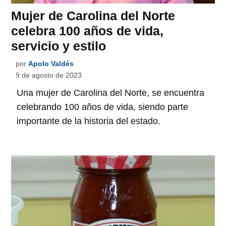
Mujer de Carolina del Norte
celebra 100 años de vida,
servicio y estilo
por
Apolo Valdés
9 de agosto de 2023
Una mujer de Carolina del Norte, se encuentra
celebrando 100 años de vida, siendo parte
importante de la historia del estado.