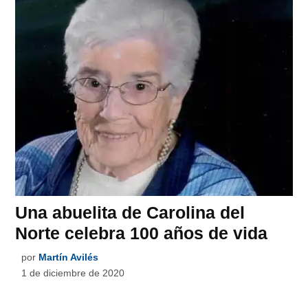
Una abuelita de Carolina del
Norte celebra 100 años de vida
por
Martín Avilés
1 de diciembre de 2020