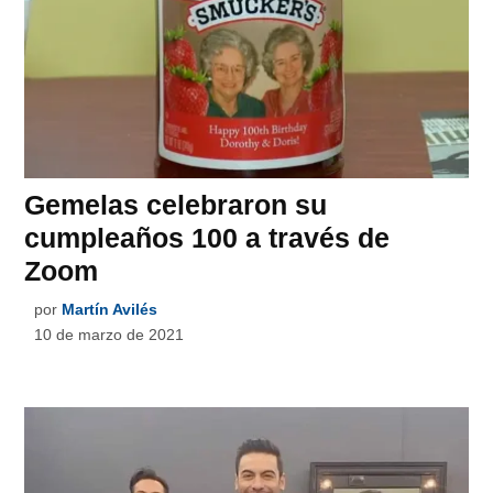
Gemelas celebraron su
cumpleaños 100 a través de
Zoom
por
Martín Avilés
10 de marzo de 2021