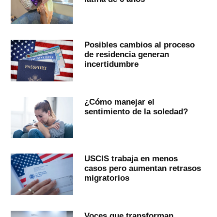
Posibles cambios al proceso
de residencia generan
incertidumbre
¿Cómo manejar el
sentimiento de la soledad?
USCIS trabaja en menos
casos pero aumentan retrasos
migratorios
Voces que transforman