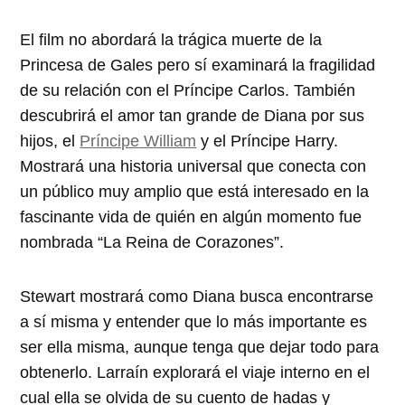
El film no abordará la trágica muerte de la
Princesa de Gales pero sí examinará la fragilidad
de su relación con el Príncipe Carlos. También
descubrirá el amor tan grande de Diana por sus
hijos, el
Príncipe William
y el Príncipe Harry.
Mostrará una historia universal que conecta con
un público muy amplio que está interesado en la
fascinante vida de quién en algún momento fue
nombrada “La Reina de Corazones”.
Stewart mostrará como Diana busca encontrarse
a sí misma y entender que lo más importante es
ser ella misma, aunque tenga que dejar todo para
obtenerlo. Larraín explorará el viaje interno en el
cual ella se olvida de su cuento de hadas y