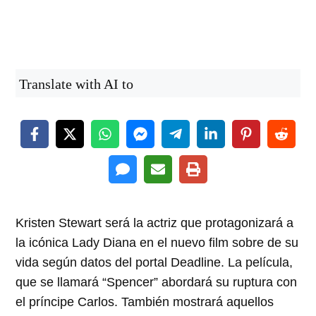
Translate with AI to
Kristen Stewart será la actriz que protagonizará a
la icónica Lady Diana en el nuevo film sobre de su
vida según datos del portal Deadline. La película,
que se llamará “Spencer” abordará su ruptura con
el príncipe Carlos. También mostrará aquellos