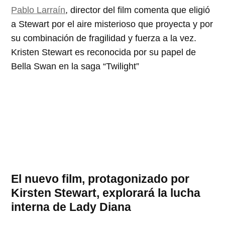
Pablo Larraín
, director del film comenta que eligió
a Stewart por el aire misterioso que proyecta y por
su combinación de fragilidad y fuerza a la vez.
Kristen Stewart es reconocida por su papel de
Bella Swan en la saga “Twilight”
El nuevo film, protagonizado por
Kirsten Stewart, explorará la lucha
interna de Lady Diana