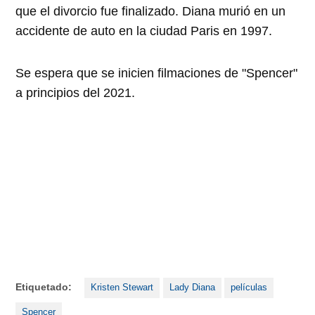
que el divorcio fue finalizado. Diana murió en un
accidente de auto en la ciudad Paris en 1997.
Se espera que se inicien filmaciones de "Spencer"
a principios del 2021.
Etiquetado:
Kristen Stewart
Lady Diana
películas
Spencer