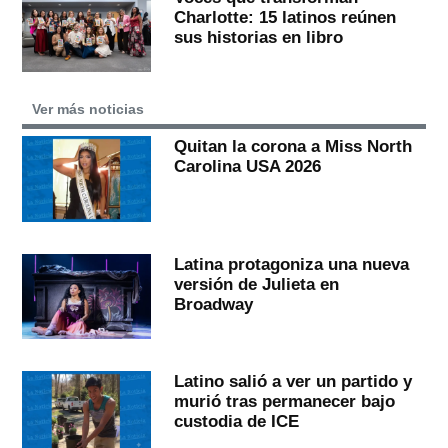
Charlotte: 15 latinos reúnen
sus historias en libro
Ver más noticias
Quitan la corona a Miss North
Carolina USA 2026
Latina protagoniza una nueva
versión de Julieta en
Broadway
Latino salió a ver un partido y
murió tras permanecer bajo
custodia de ICE