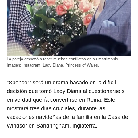
La pareja empezó a tener muchos conflictos en su matrimonio.
Imagen: Instagram: Lady Diana, Princess of Wales.
“Spencer” será un drama basado en la difícil
decisión que tomó Lady Diana al cuestionarse si
en verdad quería convertirse en Reina. Este
mostrará tres días cruciales, durante las
vacaciones navideñas de la familia en la Casa de
Windsor en Sandringham, Inglaterra.