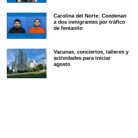
Carolina del Norte: Condenan
a dos inmigrantes por tráfico
de fentanilo
Vacunas, conciertos, talleres y
actividades para iniciar
agosto