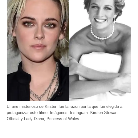
El aire misterioso de Kirsten fue la razón por la que fue elegida a
protagonizar este filme. Imágenes: Instagram: Kirsten Stewart
Official y Lady Diana, Princess of Wales