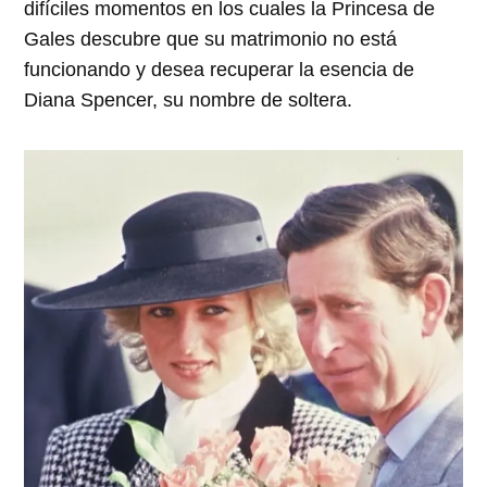
difíciles momentos en los cuales la Princesa de
Gales descubre que su matrimonio no está
funcionando y desea recuperar la esencia de
Diana Spencer, su nombre de soltera.