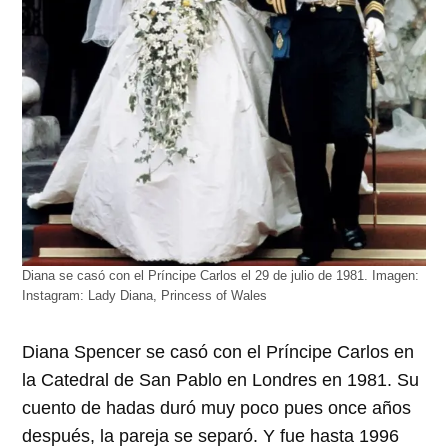
Diana se casó con el Príncipe Carlos el 29 de julio de 1981. Imagen:
Instagram: Lady Diana, Princess of Wales
Diana Spencer se casó con el Príncipe Carlos en
la Catedral de San Pablo en Londres en 1981. Su
cuento de hadas duró muy poco pues once años
después, la pareja se separó. Y fue hasta 1996