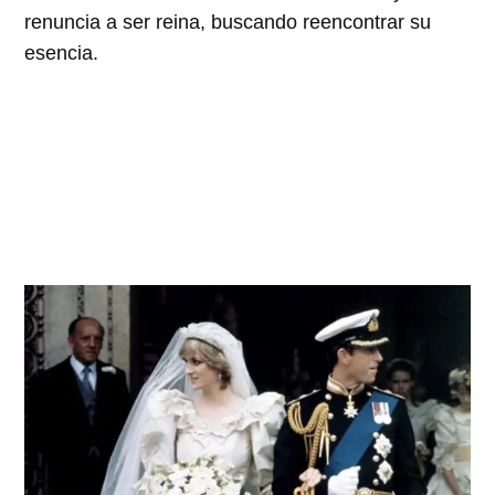
renuncia a ser reina, buscando reencontrar su
esencia.