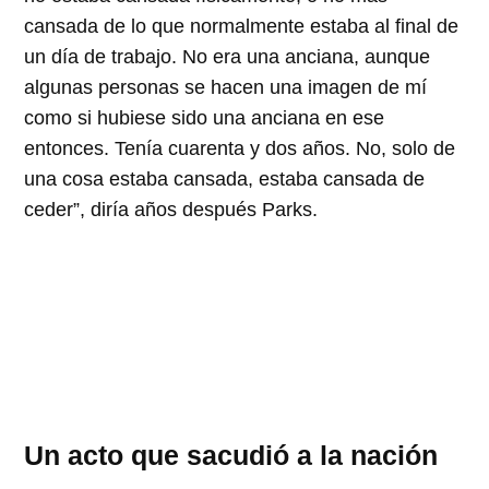
cansada de lo que normalmente estaba al final de
un día de trabajo. No era una anciana, aunque
algunas personas se hacen una imagen de mí
como si hubiese sido una anciana en ese
entonces. Tenía cuarenta y dos años. No, solo de
una cosa estaba cansada, estaba cansada de
ceder
, diría años después Parks.
Un acto que sacudió a la nación