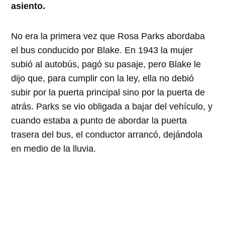
asiento.
No era la primera vez que Rosa Parks abordaba
el bus conducido por Blake.
En 1943
la mujer
subió al autobús, pagó su pasaje, pero Blake le
dijo que, para cumplir con la ley, ella no debió
subir por la puerta principal sino por la puerta de
atrás. Parks se vio obligada a bajar del vehículo, y
cuando estaba a punto de abordar la puerta
trasera del bus, el conductor arrancó, dejándola
en medio de la lluvia.