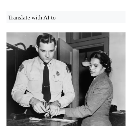
Translate with AI to