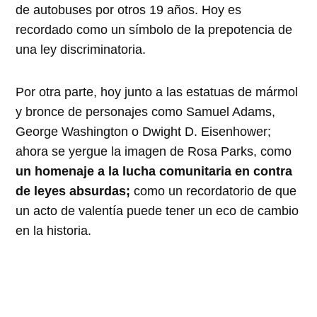
de autobuses por otros 19 años. Hoy es
recordado como un símbolo de la prepotencia de
una ley discriminatoria.
Por otra parte, hoy junto a las estatuas de mármol
y bronce de personajes como Samuel Adams,
George Washington o Dwight D. Eisenhower;
ahora se yergue la imagen de Rosa Parks, como
un homenaje a la lucha comunitaria en contra
de leyes absurdas;
como un recordatorio de que
un acto de valentía puede tener un eco de cambio
en la historia.