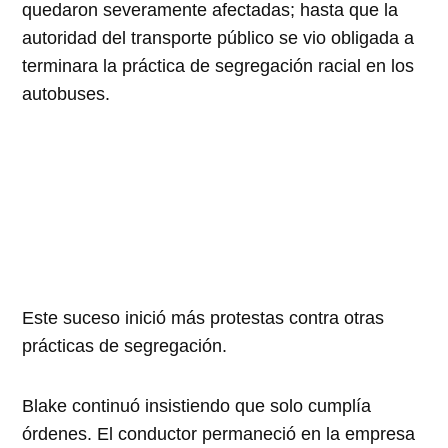
quedaron severamente afectadas; hasta que la
autoridad del transporte público se vio obligada a
terminara la práctica de segregación racial en los
autobuses.
Este suceso inició más protestas contra otras
prácticas de segregación.
Blake continuó insistiendo que solo cumplía
órdenes. El conductor permaneció en la empresa