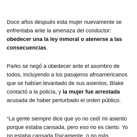
Doce años después esta mujer nuevamente se
enfrentaba ante la amenaza del conductor:
obedecer una la ley inmoral o atenerse a las
consecuencias
.
Parks se negó a obedecer ante el asombro de
todos, incluyendo a los pasajeros afroamericanos
que se habían levantado de sus asientos. Blake
contactó a la policía, y
la mujer fue arrestada
acusada de haber perturbado el orden público.
La gente siempre dice que yo no cedí mi asiento
porque estaba cansada, pero eso no es cierto. Yo
no estaba cansada físicamente, o no más