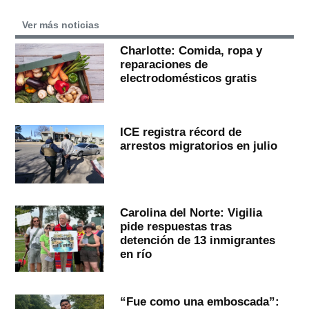
Ver más noticias
Charlotte: Comida, ropa y
reparaciones de
electrodomésticos gratis
ICE registra récord de
arrestos migratorios en julio
Carolina del Norte: Vigilia
pide respuestas tras
detención de 13 inmigrantes
en río
“Fue como una emboscada”: