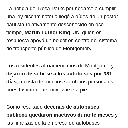
La noticia del Rosa Parks por negarse a cumplir
una ley discriminatoria llegó a oídos de un pastor
bautista relativamente desconocido en ese
tiempo,
Martin Luther King, Jr.
, quien en
respuesta apoyó un boicot en contra del sistema
de transporte público de Montgomery.
Los residentes afroamericanos de Montgomery
dejaron de subirse a los autobuses por 381
días
, a costa de muchos sacrificios personales,
pues tuvieron que movilizarse a pie.
Como resultado
decenas de autobuses
públicos quedaron inactivos durante meses
y
las finanzas de la empresa de autobuses