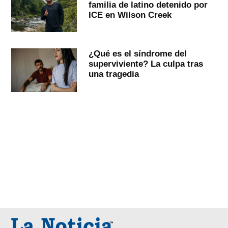
familia de latino detenido por
ICE en Wilson Creek
¿Qué es el síndrome del
superviviente? La culpa tras
una tragedia