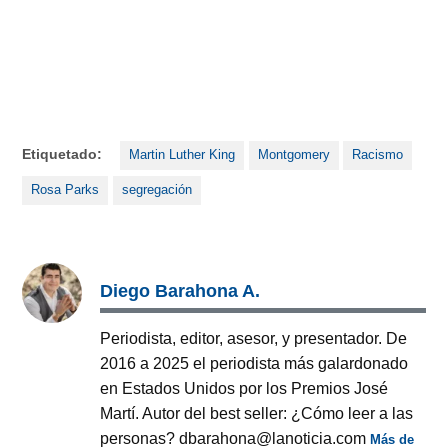
Etiquetado:
Martin Luther King
Montgomery
Racismo
Rosa Parks
segregación
Diego Barahona A.
Periodista, editor, asesor, y presentador. De
2016 a 2025 el periodista más galardonado
en Estados Unidos por los Premios José
Martí. Autor del best seller: ¿Cómo leer a las
personas? dbarahona@lanoticia.com
Más de