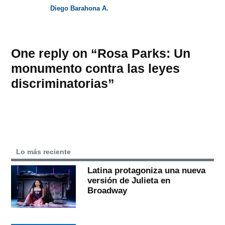
Diego Barahona A.
One reply on “Rosa Parks: Un
monumento contra las leyes
discriminatorias”
Lo más reciente
Latina protagoniza una nueva
versión de Julieta en
Broadway