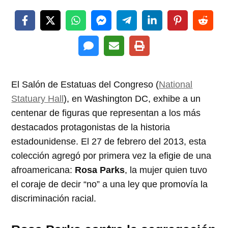
El Salón de Estatuas del Congreso (
National
Statuary Hall
), en Washington DC, exhibe a un
centenar de figuras que representan a los más
destacados protagonistas de la historia
estadounidense.
El 27 de febrero del 2013
, esta
colección agregó por primera vez la efigie de una
afroamericana:
Rosa Parks
, la mujer quien tuvo
el coraje de decir
no
a una ley que promovía la
discriminación racial.