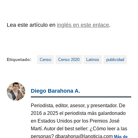
Lea este artículo en
inglés en este enlace
.
Etiquetado:
Censo
Censo 2020
Latinos
publicidad
Diego Barahona A.
Periodista, editor, asesor, y presentador. De
2016 a 2025 el periodista más galardonado
en Estados Unidos por los Premios José
Martí. Autor del best seller: ¿Cómo leer a las
personas? dbarahona@lanoticia.com
Más de