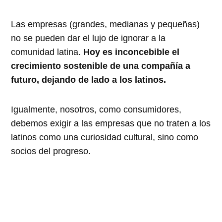
Las empresas (grandes, medianas y pequeñas)
no se pueden dar el lujo de ignorar a la
comunidad latina.
Hoy es inconcebible el
crecimiento sostenible de una compañía a
futuro, dejando de lado a los latinos.
Igualmente, nosotros, como consumidores,
debemos exigir a las empresas que no traten a los
latinos como una curiosidad cultural, sino como
socios del progreso.