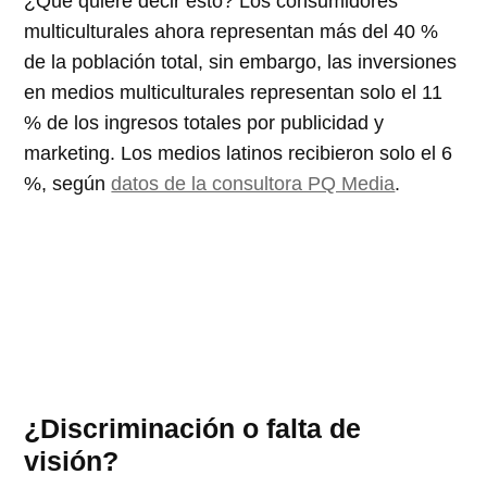
¿Qué quiere decir esto? Los consumidores
multiculturales ahora representan más del 40 %
de la población total, sin embargo, las inversiones
en medios multiculturales representan solo el 11
% de los ingresos totales por publicidad y
marketing. Los medios latinos recibieron solo el 6
%, según
datos de la consultora PQ Media
.
¿Discriminación o falta de
visión?