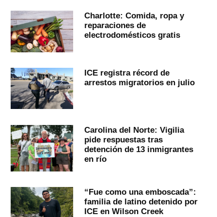
Charlotte: Comida, ropa y
reparaciones de
electrodomésticos gratis
ICE registra récord de
arrestos migratorios en julio
Carolina del Norte: Vigilia
pide respuestas tras
detención de 13 inmigrantes
en río
“Fue como una emboscada”:
familia de latino detenido por
ICE en Wilson Creek