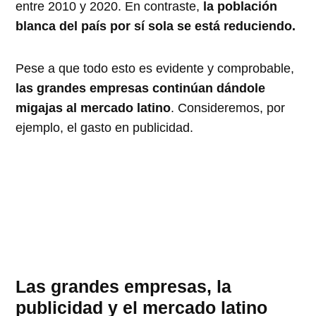
entre 2010 y 2020. En contraste,
la población
blanca del país por sí sola se está reduciendo.
Pese a que todo esto es evidente y comprobable,
las grandes empresas continúan dándole
migajas al mercado latino
. Consideremos, por
ejemplo, el gasto en publicidad.
Las grandes empresas, la
publicidad y el mercado latino