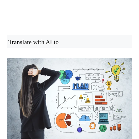
Translate with AI to