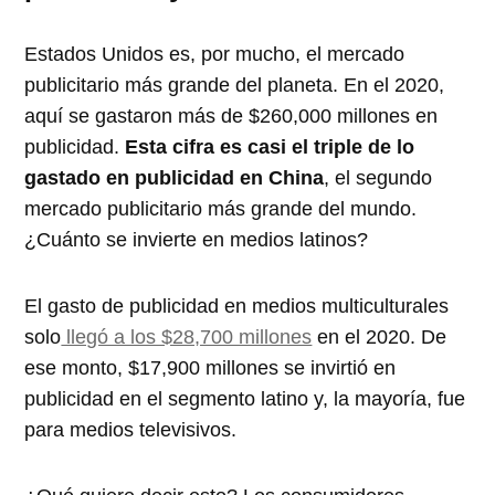
Estados Unidos es, por mucho, el mercado
publicitario más grande del planeta. En el 2020,
aquí se gastaron más de $260,000 millones en
publicidad.
Esta cifra es casi el triple de lo
gastado en publicidad en China
, el segundo
mercado publicitario más grande del mundo.
¿Cuánto se invierte en medios latinos?
El gasto de publicidad en medios multiculturales
solo
llegó a los $28,700 millones
en el 2020. De
ese monto, $17,900 millones se invirtió en
publicidad en el segmento latino y, la mayoría, fue
para medios televisivos.