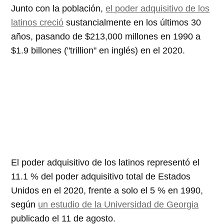
Junto con la población,
el poder adquisitivo de los
latinos creció
sustancialmente en los últimos 30
años, pasando de $213,000 millones en 1990 a
$1.9 billones ("trillion" en inglés) en el 2020.
El poder adquisitivo de los latinos representó el
11.1 % del poder adquisitivo total de Estados
Unidos en el 2020, frente a solo el 5 % en 1990,
según
un estudio de la Universidad de Georgia
publicado el 11 de agosto.