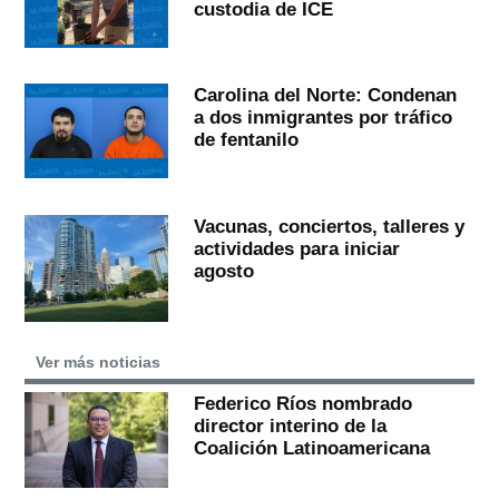
custodia de ICE
Carolina del Norte: Condenan
a dos inmigrantes por tráfico
de fentanilo
Vacunas, conciertos, talleres y
actividades para iniciar
agosto
Ver más noticias
Federico Ríos nombrado
director interino de la
Coalición Latinoamericana