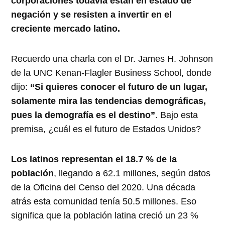
corporaciones todavía están en estado de
negación y se resisten a invertir en el
creciente mercado latino.
Recuerdo una charla con el Dr. James H. Johnson
de la UNC Kenan-Flagler Business School, donde
dijo:
“Si quieres conocer el futuro de un lugar,
solamente mira las tendencias demográficas,
pues la demografía es el destino”
. Bajo esta
premisa, ¿cuál es el futuro de Estados Unidos?
Los latinos representan el 18.7 % de la
población
, llegando a 62.1 millones, según datos
de la Oficina del Censo del 2020. Una década
atrás esta comunidad tenía 50.5 millones. Eso
significa que la población latina creció un 23 %