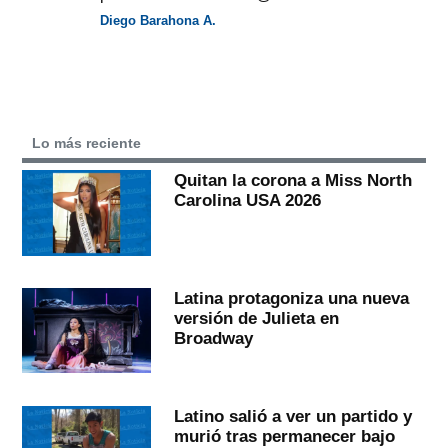
Diego Barahona A.
Lo más reciente
Quitan la corona a Miss North
Carolina USA 2026
Latina protagoniza una nueva
versión de Julieta en
Broadway
Latino salió a ver un partido y
murió tras permanecer bajo