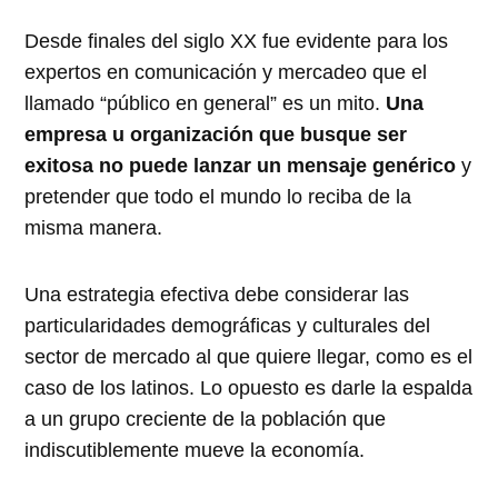
Desde finales del siglo XX fue evidente para los
expertos en comunicación y mercadeo que el
llamado “público en general” es un mito.
Una
empresa u organización que busque ser
exitosa no puede lanzar un mensaje genérico
y
pretender que todo el mundo lo reciba de la
misma manera.
Una estrategia efectiva debe considerar las
particularidades demográficas y culturales del
sector de mercado al que quiere llegar, como es el
caso de los latinos. Lo opuesto es darle la espalda
a un grupo creciente de la población que
indiscutiblemente mueve la economía.