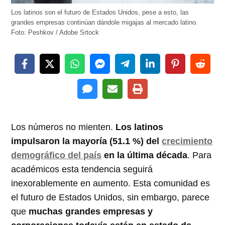
Los latinos son el futuro de Estados Unidos, pese a esto, las
grandes empresas continúan dándole migajas al mercado latino.
Foto: Peshkov / Adobe Srtock
Los números no mienten.
Los latinos
impulsaron la mayoría (51.1 %) del
crecimiento
demográfico del país
en la última década
. Para
académicos esta tendencia seguirá
inexorablemente en aumento. Esta comunidad es
el futuro de Estados Unidos, sin embargo, parece
que
muchas grandes empresas y