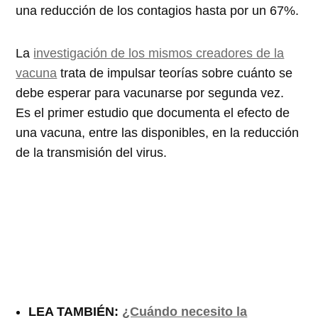
una reducción de los contagios hasta por un 67%.
La
investigación de los mismos creadores de la
vacuna
trata de impulsar teorías sobre cuánto se
debe esperar para vacunarse por segunda vez.
Es el primer estudio que documenta el efecto de
una vacuna, entre las disponibles, en la reducción
de la transmisión del virus.
LEA TAMBIÉN:
¿Cuándo necesito la