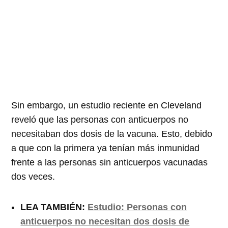
Sin embargo, un estudio reciente en Cleveland
reveló que las personas con anticuerpos no
necesitaban dos dosis de la vacuna. Esto, debido
a que con la primera ya tenían más inmunidad
frente a las personas sin anticuerpos vacunadas
dos veces.
LEA TAMBIÉN:
Estudio: Personas con
anticuerpos no necesitan dos dosis de