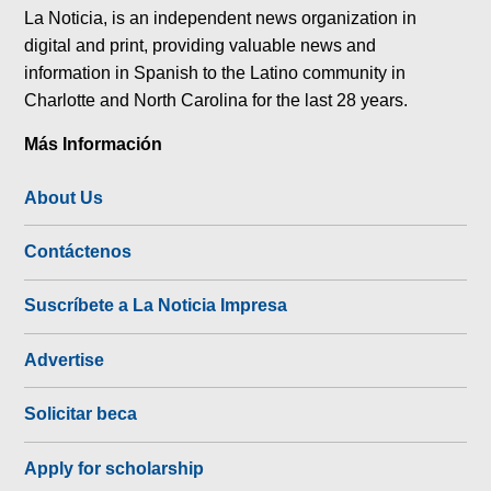
La Noticia, is an independent news organization in
digital and print, providing valuable news and
information in Spanish to the Latino community in
Charlotte and North Carolina for the last 28 years.
Más Información
About Us
Contáctenos
Suscríbete a La Noticia Impresa
Advertise
Solicitar beca
Apply for scholarship