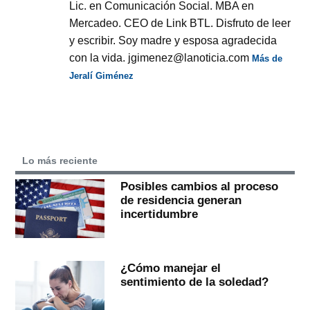
Lic. en Comunicación Social. MBA en
Mercadeo. CEO de Link BTL. Disfruto de leer
y escribir. Soy madre y esposa agradecida
con la vida. jgimenez@lanoticia.com
Más de
Jeralí Giménez
Lo más reciente
Posibles cambios al proceso
de residencia generan
incertidumbre
¿Cómo manejar el
sentimiento de la soledad?