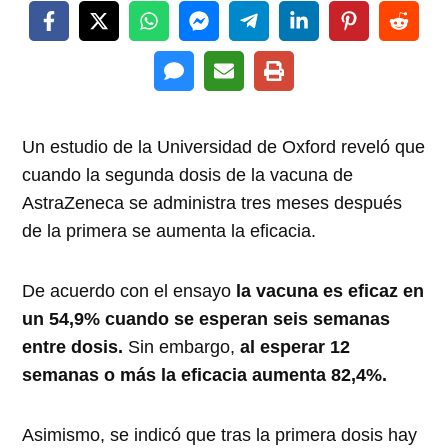
Un estudio de la Universidad de Oxford reveló que
cuando la segunda dosis de la vacuna de
AstraZeneca se administra tres meses después
de la primera se aumenta la eficacia.
De acuerdo con el ensayo
la vacuna es eficaz en
un 54,9% cuando se esperan seis semanas
entre dosis.
Sin embargo,
al esperar 12
semanas o más la eficacia aumenta 82,4%.
Asimismo, se indicó que tras la primera dosis hay