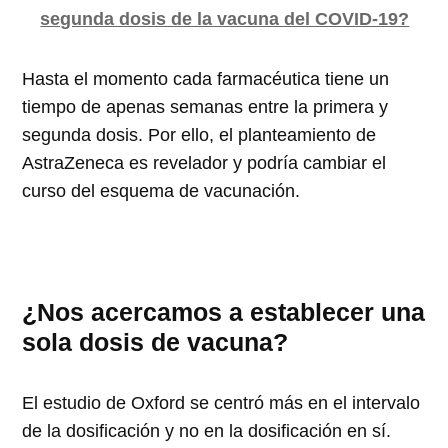
segunda dosis de la vacuna del COVID-19?
Hasta el momento cada farmacéutica tiene un
tiempo de apenas semanas entre la primera y
segunda dosis. Por ello, el planteamiento de
AstraZeneca es revelador y podría cambiar el
curso del esquema de vacunación.
¿Nos acercamos a establecer una
sola dosis de vacuna?
El estudio de Oxford se centró más en el intervalo
de la dosificación y no en la dosificación en sí.