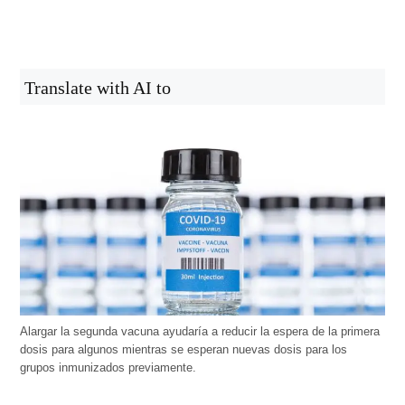
Translate with AI to
Alargar la segunda vacuna ayudaría a reducir la espera de la primera
dosis para algunos mientras se esperan nuevas dosis para los
grupos inmunizados previamente.