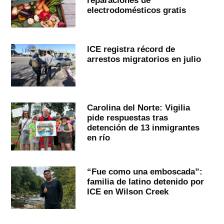
electrodomésticos gratis
ICE registra récord de
arrestos migratorios en julio
Carolina del Norte: Vigilia
pide respuestas tras
detención de 13 inmigrantes
en río
“Fue como una emboscada”:
familia de latino detenido por
ICE en Wilson Creek