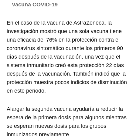
vacuna COVID-19
En el caso de la vacuna de AstraZeneca, la
investigación mostró que una sola vacuna tiene
una eficacia del 76% en la protección contra el
coronavirus sintomático durante los primeros 90
días después de la vacunación, una vez que el
sistema inmunitario creó esta protección 22 días
después de la vacunación. También indicó que la
protección muestra pocos indicios de disminución
en este periodo.
Alargar la segunda vacuna ayudaría a reducir la
espera de la primera dosis para algunos mientras
se esperan nuevas dosis para los grupos
inmunizados previamente.