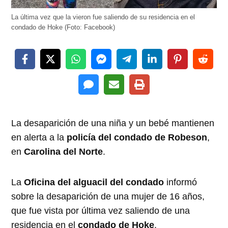
La última vez que la vieron fue saliendo de su residencia en el
condado de Hoke (Foto: Facebook)
La desaparición de una niña y un bebé mantienen
en alerta a la
policía del condado de Robeson
,
en
Carolina del Norte
.
La
Oficina del alguacil del condado
informó
sobre la desaparición de una mujer de 16 años,
que fue vista por última vez saliendo de una
residencia en el
condado de Hoke
.