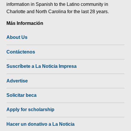
information in Spanish to the Latino community in
Charlotte and North Carolina for the last 28 years.
Más Información
About Us
Contáctenos
Suscríbete a La Noticia Impresa
Advertise
Solicitar beca
Apply for scholarship
Hacer un donativo a La Noticia