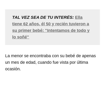
TAL VEZ SEA DE TU INTERÉS:
Ella
tiene 62 años, él 50 y recién tuvieron a
su primer bebé: "Intentamos de todo y
lo soñé"
La menor se encontraba con su bebé de apenas
un mes de edad, cuando fue vista por última
ocasión.