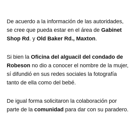
De acuerdo a la información de las autoridades,
se cree que pueda estar en el área de
Gabinet
Shop Rd
. y
Old Baker Rd., Maxton
.
Si bien la
Oficina del alguacil del condado de
Robeson
no dio a conocer el nombre de la mujer,
sí difundió en sus redes sociales la fotografía
tanto de ella como del bebé.
De igual forma solicitaron la colaboración por
parte de la
comunidad
para dar con su paradero.