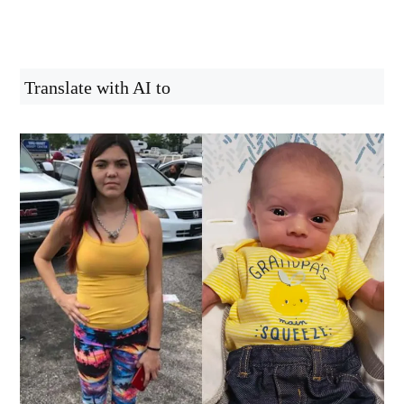
Translate with AI to