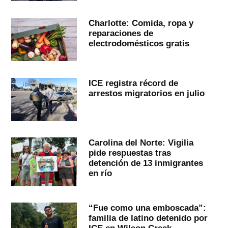
Charlotte: Comida, ropa y
reparaciones de
electrodomésticos gratis
ICE registra récord de
arrestos migratorios en julio
Carolina del Norte: Vigilia
pide respuestas tras
detención de 13 inmigrantes
en río
“Fue como una emboscada”:
familia de latino detenido por