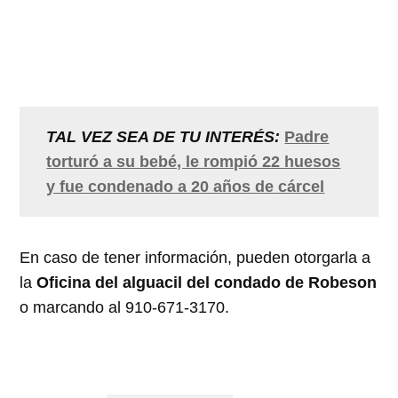
TAL VEZ SEA DE TU INTERÉS:
Padre
torturó a su bebé, le rompió 22 huesos
y fue condenado a 20 años de cárcel
En caso de tener información, pueden otorgarla a
la
Oficina del alguacil del condado de Robeson
o marcando al 910-671-3170.