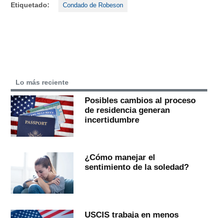
Etiquetado:
Condado de Robeson
Lo más reciente
Posibles cambios al proceso
de residencia generan
incertidumbre
¿Cómo manejar el
sentimiento de la soledad?
USCIS trabaja en menos