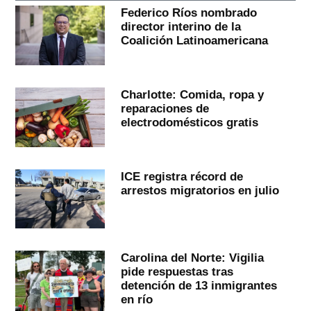
Federico Ríos nombrado
director interino de la
Coalición Latinoamericana
Charlotte: Comida, ropa y
reparaciones de
electrodomésticos gratis
ICE registra récord de
arrestos migratorios en julio
Carolina del Norte: Vigilia
pide respuestas tras
detención de 13 inmigrantes
en río