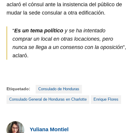
aclaró el cónsul ante la insistencia del público de
mudar la sede consular a otra edificación.
“
Es un tema político
y se ha intentado
comprar un local en otras locaciones, pero
nunca se llega a un consenso con la oposición
”,
aclaró.
Etiquetado:
Consulado de Honduras
Consulado General de Honduras en Charlotte
Enrique Flores
Yuliana Montiel