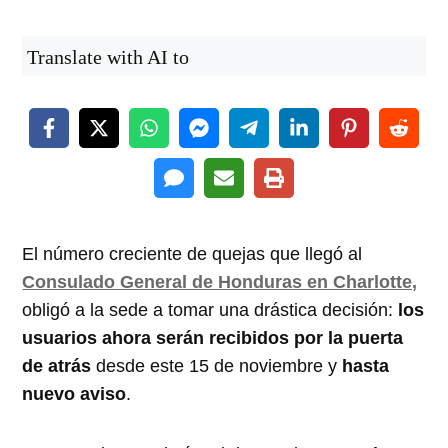
Translate with AI to
El número creciente de quejas que llegó al
Consulado General de Honduras en Charlotte,
obligó a la sede a tomar una drástica decisión:
los
usuarios ahora serán recibidos por la puerta
de atrás
desde este 15 de noviembre y
hasta
nuevo aviso
.