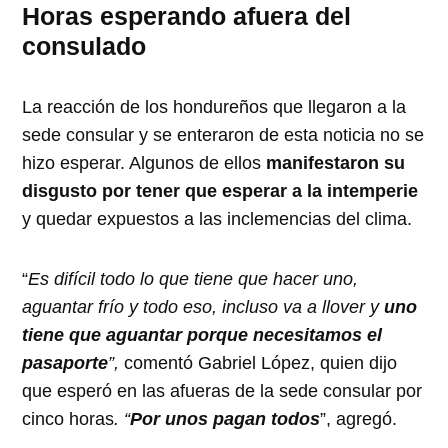
Horas esperando afuera
del
consulado
La reacción de los hondureños que llegaron a la
sede consular y se enteraron de esta noticia no se
hizo esperar. Algunos de ellos
manifestaron su
disgusto por tener que esperar a la intemperie
y quedar expuestos a las inclemencias del clima.
“
Es difícil todo lo que tiene que hacer uno,
aguantar frío y todo eso, incluso va a llover y
uno
tiene que aguantar porque necesitamos el
pasaporte
”,
comentó Gabriel López, quien dijo
que esperó en las afueras de la sede consular por
cinco horas
. “
Por unos pagan todos
”, agregó.