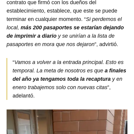
contrato que firmó con los dueños del
establecimiento, establece, que este se puede
terminar en cualquier momento. “
Si perdemos el
local,
más 200 pasaportes se estarían dejando
de imprimir a diario
y se unirían a la lista de
pasaportes en mora que nos dejaron
”, advirtió.
“
Vamos a volver a la entrada principal. Esto es
temporal. La meta de nosotros es que
a finales
del año ya tengamos toda la recaptura
y en
enero trabajemos solo con nuevas citas
”,
adelantó.