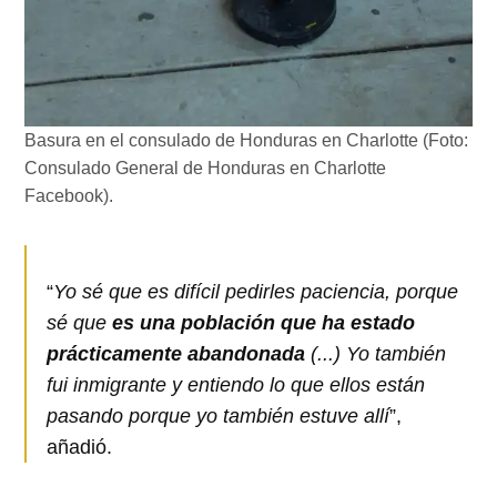
Basura en el consulado de Honduras en Charlotte (Foto:
Consulado General de Honduras en Charlotte
Facebook).
“
Yo sé que es difícil pedirles paciencia, porque
sé que
es una población que ha estado
prácticamente abandonada
(...) Yo también
fui inmigrante y entiendo lo que ellos están
pasando porque yo también estuve allí
”,
añadió.