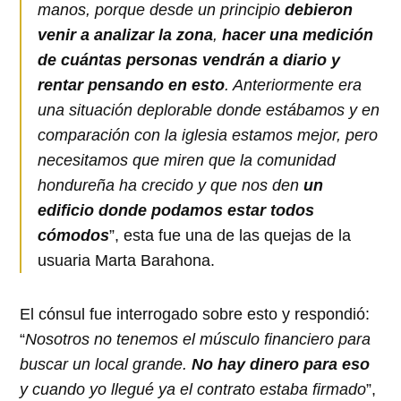
manos, porque desde un principio
debieron
venir a analizar la zona
,
hacer una medición
de cuántas personas vendrán a diario y
rentar pensando en esto
. Anteriormente era
una situación deplorable donde estábamos y en
comparación con la iglesia estamos mejor, pero
necesitamos que miren que la comunidad
hondureña ha crecido y que nos den
un
edificio donde podamos estar todos
cómodos
”, esta fue una de las quejas de la
usuaria Marta Barahona.
El cónsul fue interrogado sobre esto y respondió:
“
Nosotros no tenemos el músculo financiero para
buscar un local grande.
No hay dinero para eso
y cuando yo llegué ya el contrato estaba firmado
”,