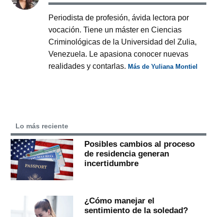
Periodista de profesión, ávida lectora por
vocación. Tiene un máster en Ciencias
Criminológicas de la Universidad del Zulia,
Venezuela. Le apasiona conocer nuevas
realidades y contarlas.
Más de Yuliana Montiel
Lo más reciente
Posibles cambios al proceso
de residencia generan
incertidumbre
¿Cómo manejar el
sentimiento de la soledad?