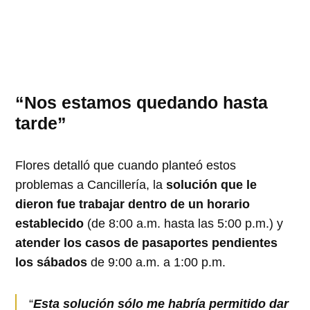
“Nos estamos quedando hasta
tarde”
Flores detalló que cuando planteó estos
problemas a Cancillería, la
solución que le
dieron fue trabajar dentro de un horario
establecido
(de 8:00 a.m. hasta las 5:00 p.m.) y
atender los casos de pasaportes pendientes
los sábados
de 9:00 a.m. a 1:00 p.m.
“
Esta solución sólo me habría permitido dar