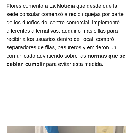
Flores comentó a
La Noticia
que desde que la
sede consular comenzó a recibir quejas por parte
de los dueños del centro comercial, implementó
diferentes alternativas: adquirió más sillas para
recibir a los usuarios dentro del local, compró
separadores de filas, basureros y emitieron un
comunicado advirtiendo sobre las
normas que se
debían cumplir
para evitar esta medida.