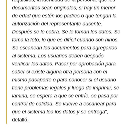
documentos sean originales, si hay un menor
de edad que estén los padres o que tengan la
autorización del representante ausente.
Después se le cobra. Se le toman los datos. Se
toma la foto, lo que es difícil cuando son niños.
Se escanean los documentos para agregarlos
al sistema. Los usuarios deben después
verificar los datos. Pasar por aprobación para
saber si existe alguna otra persona con el
mismo pasaporte o para conocer si el usuario
tiene problemas legales y luego de imprimir, se
lamina, se espera a que se enfríe, se pasa por
control de calidad. Se vuelve a escanear para
que el sistema lea los datos y se entrega
”,
detalló.