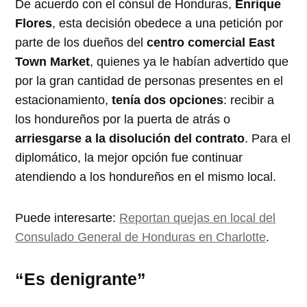
De acuerdo con el cónsul de Honduras,
Enrique
Flores
, esta decisión obedece a una petición por
parte de los dueños del
centro comercial East
Town Market
, quienes ya le habían advertido que
por la gran cantidad de personas presentes en el
estacionamiento,
tenía dos opciones
: recibir a
los hondureños por la puerta de atrás o
arriesgarse a la disolución del contrato
. Para el
diplomático, la mejor opción fue continuar
atendiendo a los hondureños en el mismo local.
Puede interesarte:
Reportan quejas en local del
Consulado General de Honduras en Charlotte
.
“Es denigrante”