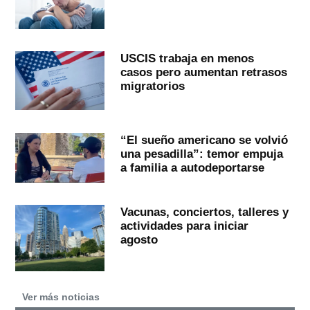
USCIS trabaja en menos
casos pero aumentan retrasos
migratorios
“El sueño americano se volvió
una pesadilla”: temor empuja
a familia a autodeportarse
Vacunas, conciertos, talleres y
actividades para iniciar
agosto
Ver más noticias