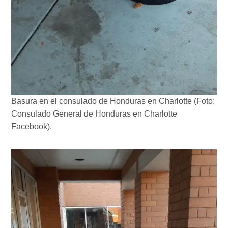
Basura en el consulado de Honduras en Charlotte (Foto:
Consulado General de Honduras en Charlotte
Facebook).