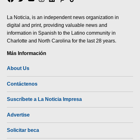
tok
La Noticia, is an independent news organization in
digital and print, providing valuable news and
information in Spanish to the Latino community in
Charlotte and North Carolina for the last 28 years.
Más Información
About Us
Contáctenos
Suscríbete a La Noticia Impresa
Advertise
Solicitar beca