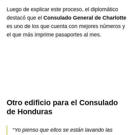
Luego de explicar este proceso, el diplomático
destacó que el
Consulado General de Charlotte
es uno de los que cuenta con mejores números y
el que más imprime pasaportes al mes.
Otro edificio para el Consulado
de Honduras
“
Yo pienso que ellos se están lavando las