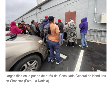
Largas filas en la puerta de atrás del Consulado General de Honduras
en Charlotte (Foto: La Noticia).