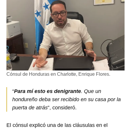
Cónsul de Honduras en Charlotte, Enrique Flores.
“
Para mí esto es denigrante
. Que un
hondureño deba ser recibido en su casa por la
puerta de atrás
”, consideró.
El cónsul explicó una de las cláusulas en el