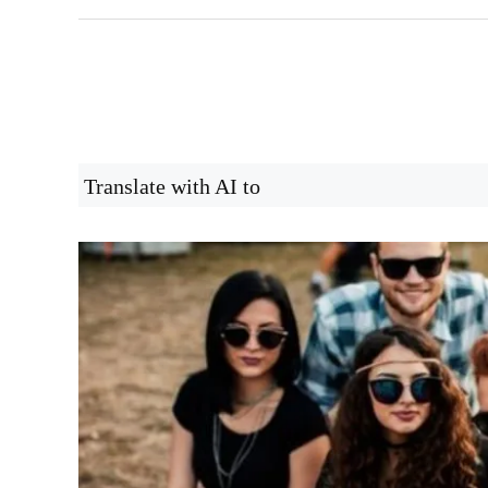
Translate with AI to