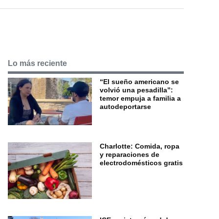
Lo más reciente
“El sueño americano se
volvió una pesadilla”:
temor empuja a familia a
autodeportarse
Charlotte: Comida, ropa
y reparaciones de
electrodomésticos gratis