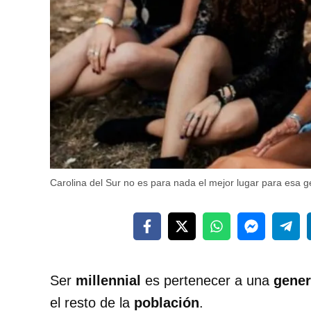
Carolina del Sur no es para nada el mejor lugar para esa g
Ser
millennial
es pertenecer a una
gener
el resto de la
población
.