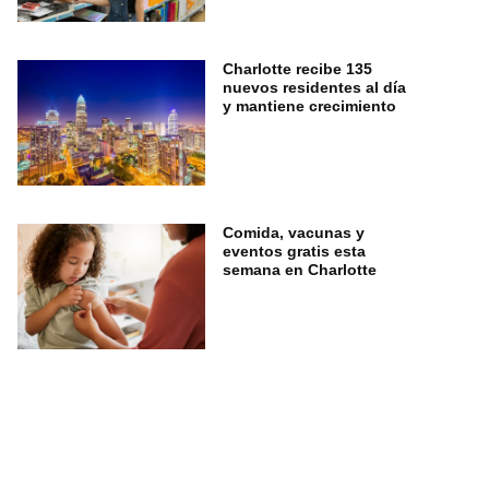
Charlotte recibe 135
nuevos residentes al día
y mantiene crecimiento
Comida, vacunas y
eventos gratis esta
semana en Charlotte