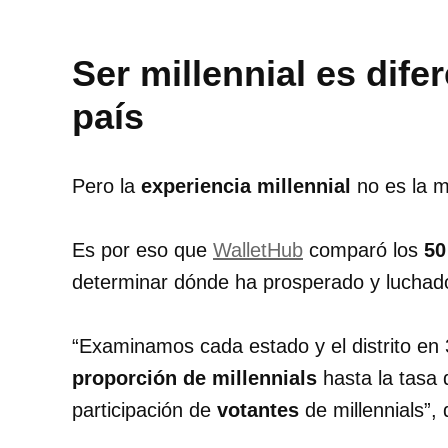
Ser millennial es dife
país
Pero la
experiencia millennial
no es la 
Es por eso que
WalletHub
comparó los
50
determinar dónde ha prosperado y luchad
“Examinamos cada estado y el distrito en 
proporción de millennials
hasta la tasa
participación de
votantes
de millennials”,