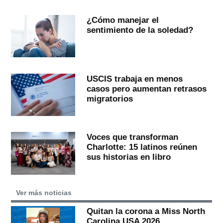
¿Cómo manejar el
sentimiento de la soledad?
USCIS trabaja en menos
casos pero aumentan retrasos
migratorios
Voces que transforman
Charlotte: 15 latinos reúnen
sus historias en libro
Ver más noticias
Quitan la corona a Miss North
Carolina USA 2026