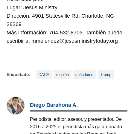
Lugar: Jesus Ministry
Dirección: 4901 Statesville Rd, Charlotte, NC
28269
Más información: 704-532-8703. También puede
escribir a: mmelendez@jesusministrytoday.org
Etiquetado:
DACA
reunión
soñadores
Trump
Diego Barahona A.
Periodista, editor, asesor, y presentador. De
2016 a 2025 el periodista más galardonado