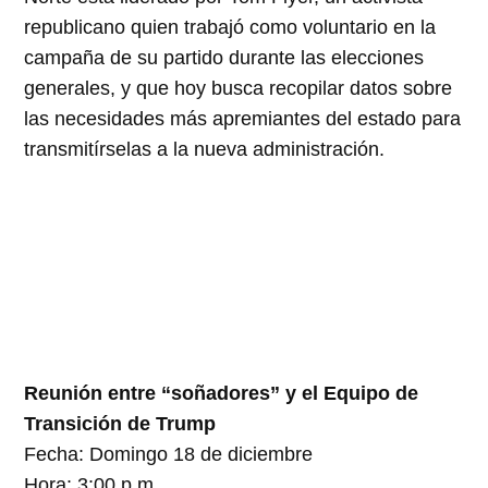
republicano quien trabajó como voluntario en la
campaña de su partido durante las elecciones
generales, y que hoy busca recopilar datos sobre
las necesidades más apremiantes del estado para
transmitírselas a la nueva administración.
Reunión entre “soñadores” y el Equipo de
Transición de Trump
Fecha: Domingo 18 de diciembre
Hora: 3:00 p.m.