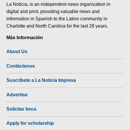
La Noticia, is an independent news organization in
digital and print, providing valuable news and
information in Spanish to the Latino community in
Charlotte and North Carolina for the last 28 years.
Más Información
About Us
Contáctenos
Suscríbete a La Noticia Impresa
Advertise
Solicitar beca
Apply for scholarship