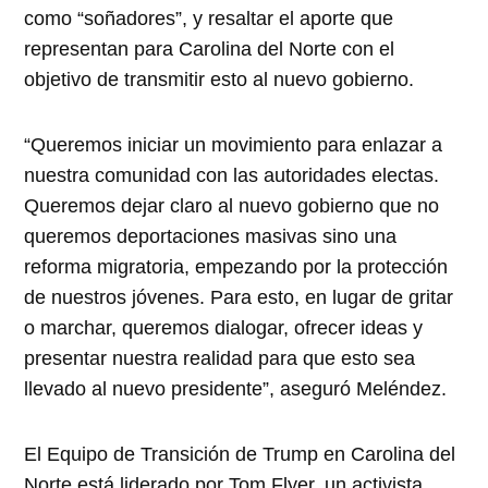
como “soñadores”, y resaltar el aporte que
representan para Carolina del Norte con el
objetivo de transmitir esto al nuevo gobierno.
“Queremos iniciar un movimiento para enlazar a
nuestra comunidad con las autoridades electas.
Queremos dejar claro al nuevo gobierno que no
queremos deportaciones masivas sino una
reforma migratoria, empezando por la protección
de nuestros jóvenes. Para esto, en lugar de gritar
o marchar, queremos dialogar, ofrecer ideas y
presentar nuestra realidad para que esto sea
llevado al nuevo presidente”, aseguró Meléndez.
El Equipo de Transición de Trump en Carolina del
Norte está liderado por Tom Flyer, un activista