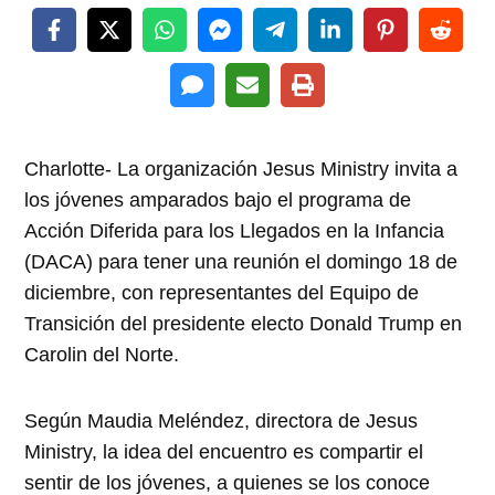
Charlotte- La organización Jesus Ministry invita a
los jóvenes amparados bajo el programa de
Acción Diferida para los Llegados en la Infancia
(DACA) para tener una reunión el domingo 18 de
diciembre, con representantes del Equipo de
Transición del presidente electo Donald Trump en
Carolin del Norte.
Según Maudia Meléndez, directora de Jesus
Ministry, la idea del encuentro es compartir el
sentir de los jóvenes, a quienes se los conoce