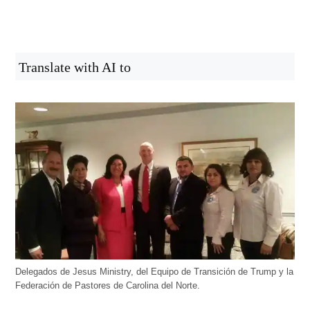
Translate with AI to
Delegados de Jesus Ministry, del Equipo de Transición de Trump y la
Federación de Pastores de Carolina del Norte.