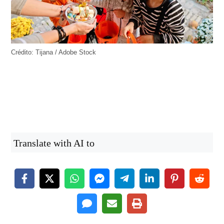
Crédito: Tijana / Adobe Stock
Translate with AI to