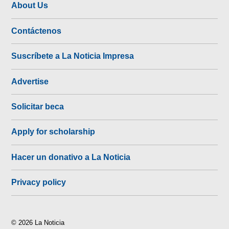
About Us
Contáctenos
Suscríbete a La Noticia Impresa
Advertise
Solicitar beca
Apply for scholarship
Hacer un donativo a La Noticia
Privacy policy
© 2026 La Noticia