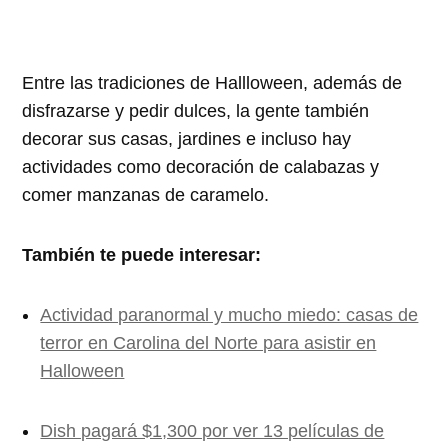
Entre las tradiciones de Hallloween, además de
disfrazarse y pedir dulces, la gente también
decorar sus casas, jardines e incluso hay
actividades como decoración de calabazas y
comer manzanas de caramelo.
También te puede interesar:
Actividad paranormal y mucho miedo: casas de
terror en Carolina del Norte para asistir en
Halloween
Dish pagará $1,300 por ver 13 películas de