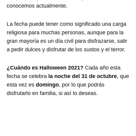
conocemos actualmente.
La fecha puede tener como significado una carga
religiosa para muchas personas, aunque para la
gran mayoría es un día civil para disfrazarse, salir
a pedir dulces y disfrutar de los sustos y el terror.
¿Cuándo es Halloween 2021?
Cada año esta
fecha se celebra
la noche del 31 de octubre
, que
esta vez es
domingo
, por lo que podrás
disfrutarlo en familia, si así lo deseas.