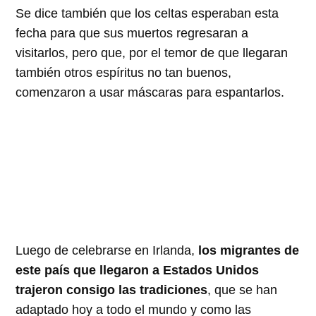
Se dice también que los celtas esperaban esta
fecha para que sus muertos regresaran a
visitarlos, pero que, por el temor de que llegaran
también otros espíritus no tan buenos,
comenzaron a usar máscaras para espantarlos.
Luego de celebrarse en Irlanda,
los migrantes de
este país que llegaron a Estados Unidos
trajeron consigo las tradiciones
, que se han
adaptado hoy a todo el mundo y como las