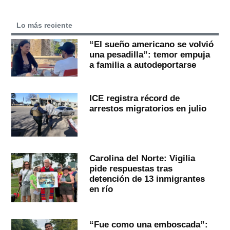
Lo más reciente
“El sueño americano se volvió
una pesadilla”: temor empuja
a familia a autodeportarse
ICE registra récord de
arrestos migratorios en julio
Carolina del Norte: Vigilia
pide respuestas tras
detención de 13 inmigrantes
en río
“Fue como una emboscada”: