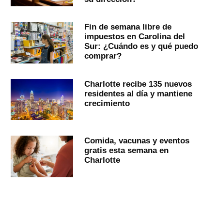
Fin de semana libre de
impuestos en Carolina del
Sur: ¿Cuándo es y qué puedo
comprar?
Charlotte recibe 135 nuevos
residentes al día y mantiene
crecimiento
Comida, vacunas y eventos
gratis esta semana en
Charlotte