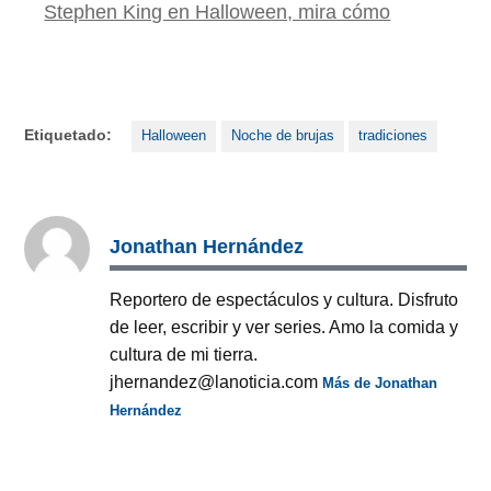
Stephen King en Halloween, mira cómo
Etiquetado:
Halloween
Noche de brujas
tradiciones
Jonathan Hernández
Reportero de espectáculos y cultura. Disfruto
de leer, escribir y ver series. Amo la comida y
cultura de mi tierra.
jhernandez@lanoticia.com
Más de Jonathan
Hernández