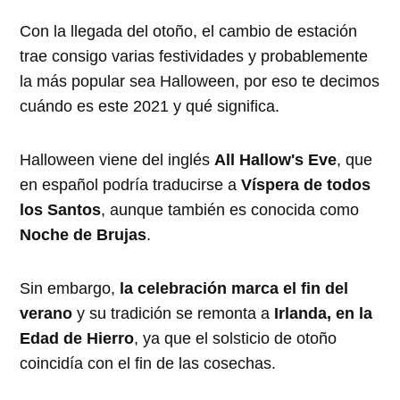
Con la llegada del otoño, el cambio de estación
trae consigo varias festividades y probablemente
la más popular sea Halloween, por eso te decimos
cuándo es este 2021 y qué significa.
Halloween viene del inglés
All Hallow's Eve
, que
en español podría traducirse a
Víspera de todos
los Santos
, aunque también es conocida como
Noche de Brujas
.
Sin embargo,
la celebración marca el fin del
verano
y su tradición se remonta a
Irlanda, en la
Edad de Hierro
, ya que el solsticio de otoño
coincidía con el fin de las cosechas.