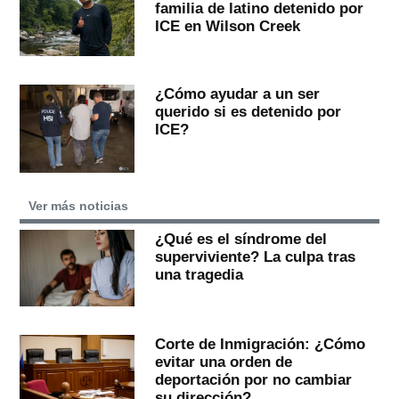
familia de latino detenido por
ICE en Wilson Creek
¿Cómo ayudar a un ser
querido si es detenido por
ICE?
Ver más noticias
¿Qué es el síndrome del
superviviente? La culpa tras
una tragedia
Corte de Inmigración: ¿Cómo
evitar una orden de
deportación por no cambiar
su dirección?