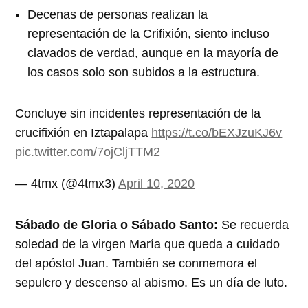
Decenas de personas realizan la
representación de la Crifixión, siento incluso
clavados de verdad, aunque en la mayoría de
los casos solo son subidos a la estructura.
Concluye sin incidentes representación de la
crucifixión en Iztapalapa
https://t.co/bEXJzuKJ6v
pic.twitter.com/7ojCljTTM2
— 4tmx (@4tmx3)
April 10, 2020
Sábado de Gloria o Sábado Santo:
Se recuerda
soledad de la virgen María que queda a cuidado
del apóstol Juan. También se conmemora el
sepulcro y descenso al abismo. Es un día de luto.