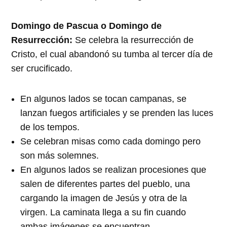
Domingo de Pascua o Domingo de
Resurrección:
Se celebra la resurrección de
Cristo, el cual abandonó su tumba al tercer día de
ser crucificado.
En algunos lados se tocan campanas, se
lanzan fuegos artificiales y se prenden las luces
de los tempos.
Se celebran misas como cada domingo pero
son más solemnes.
En algunos lados se realizan procesiones que
salen de diferentes partes del pueblo, una
cargando la imagen de Jesús y otra de la
virgen. La caminata llega a su fin cuando
ambas imágenes se encuentran.