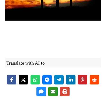
Translate with AI to