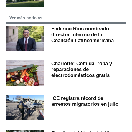
Ver más noticias
Federico Ríos nombrado
director interino de la
Coalición Latinoamericana
Charlotte: Comida, ropa y
reparaciones de
electrodomésticos gratis
ICE registra récord de
arrestos migratorios en julio