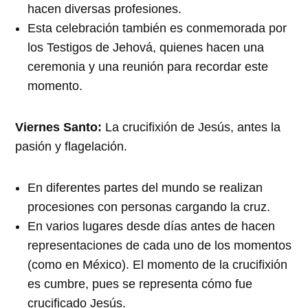
hacen diversas profesiones.
Esta celebración también es conmemorada por
los Testigos de Jehová, quienes hacen una
ceremonia y una reunión para recordar este
momento.
Viernes Santo:
La crucifixión de Jesús, antes la
pasión y flagelación.
En diferentes partes del mundo se realizan
procesiones con personas cargando la cruz.
En varios lugares desde días antes de hacen
representaciones de cada uno de los momentos
(como en México). El momento de la crucifixión
es cumbre, pues se representa cómo fue
crucificado Jesús.