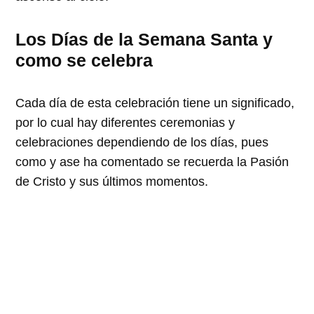
Los Días de la Semana Santa y
como se celebra
Cada día de esta celebración tiene un significado,
por lo cual hay diferentes ceremonias y
celebraciones dependiendo de los días, pues
como y ase ha comentado se recuerda la Pasión
de Cristo y sus últimos momentos.