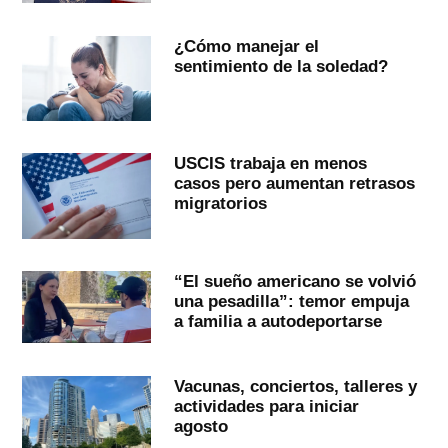
¿Cómo manejar el
sentimiento de la soledad?
USCIS trabaja en menos
casos pero aumentan retrasos
migratorios
“El sueño americano se volvió
una pesadilla”: temor empuja
a familia a autodeportarse
Vacunas, conciertos, talleres y
actividades para iniciar
agosto