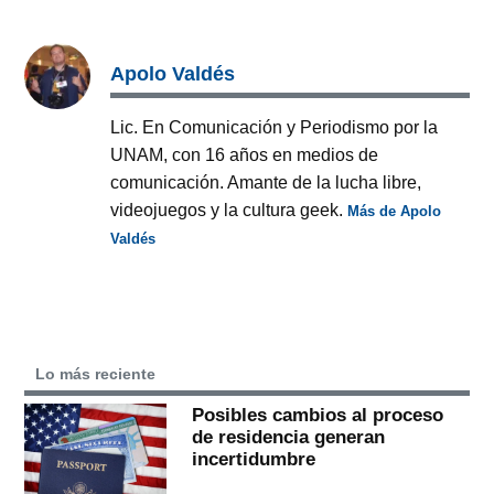
Apolo Valdés
Lic. En Comunicación y Periodismo por la
UNAM, con 16 años en medios de
comunicación. Amante de la lucha libre,
videojuegos y la cultura geek.
Más de Apolo
Valdés
Lo más reciente
Posibles cambios al proceso
de residencia generan
incertidumbre