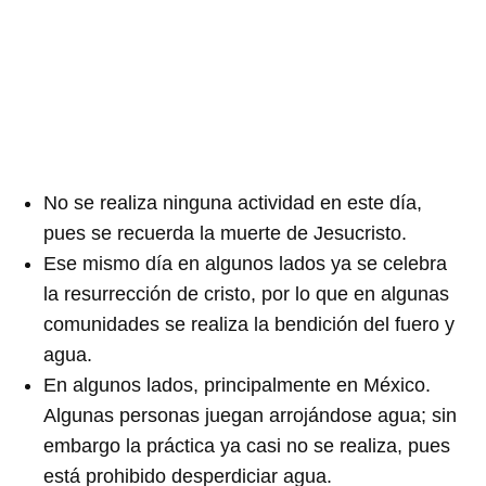
No se realiza ninguna actividad en este día,
pues se recuerda la muerte de Jesucristo.
Ese mismo día en algunos lados ya se celebra
la resurrección de cristo, por lo que en algunas
comunidades se realiza la bendición del fuero y
agua.
En algunos lados, principalmente en México.
Algunas personas juegan arrojándose agua; sin
embargo la práctica ya casi no se realiza, pues
está prohibido desperdiciar agua.