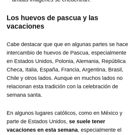
Los huevos de pascua y las
vacaciones
Cabe destacar que que en algunas partes se hace
intercambio de huevos de Pascua, especialmente
en Estados Unidos, Polonia, Alemania, República
Checa, Italia, España, Francia, Argentina, Brasil,
Chile y otros lados. Aunque en muchos lados no
relacionan esta tradición con la celebración de
semana santa.
En algunos lugares católicos, como en México y
parte de Estados Unidos,
se suele tener
vacaciones en esta semana
, especialmente el