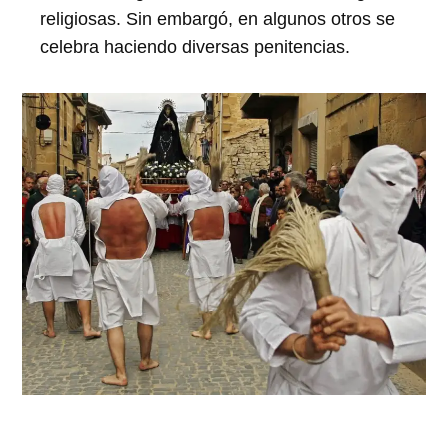
religiosas. Sin embargó, en algunos otros se
celebra haciendo diversas penitencias.