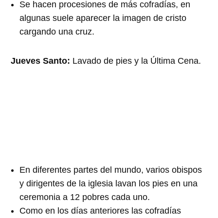
Se hacen procesiones de más cofradías, en
algunas suele aparecer la imagen de cristo
cargando una cruz.
Jueves Santo:
Lavado de pies y la Última Cena.
En diferentes partes del mundo, varios obispos
y dirigentes de la iglesia lavan los pies en una
ceremonia a 12 pobres cada uno.
Como en los días anteriores las cofradías