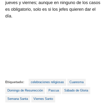
jueves y viernes; aunque en ninguno de los casos
es obligatorio, solo es si los jefes quieren dar el
día.
Etiquetado:
celebraciones religiosas
Cuaresma
Domingo de Resurrección
Pascua
Sábado de Gloria
Semana Santa
Viernes Santo