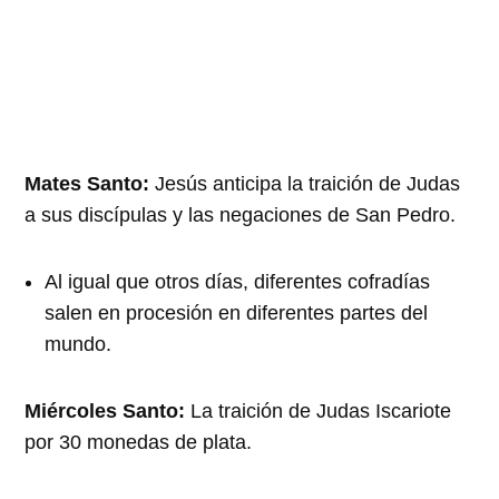
Mates Santo:
Jesús anticipa la traición de Judas
a sus discípulas y las negaciones de San Pedro.
Al igual que otros días, diferentes cofradías
salen en procesión en diferentes partes del
mundo.
Miércoles Santo:
La traición de Judas Iscariote
por 30 monedas de plata.