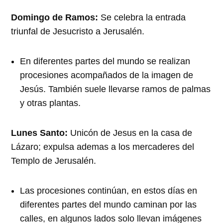
Domingo de Ramos:
Se celebra la entrada
triunfal de Jesucristo a Jerusalén.
En diferentes partes del mundo se realizan
procesiones acompañados de la imagen de
Jesús. También suele llevarse ramos de palmas
y otras plantas.
Lunes Santo:
Unicón de Jesus en la casa de
Lázaro; expulsa ademas a los mercaderes del
Templo de Jerusalén.
Las procesiones continúan, en estos días en
diferentes partes del mundo caminan por las
calles, en algunos lados solo llevan imágenes