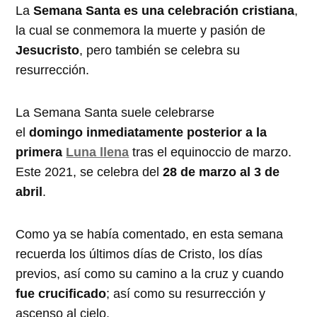
La
Semana Santa es una celebración cristiana
,
la cual se conmemora la muerte y pasión de
Jesucristo
, pero también se celebra su
resurrección.
La Semana Santa suele celebrarse
el
domingo inmediatamente posterior a la
primera
Luna llena
tras el equinoccio de marzo.
Este 2021, se celebra del
28 de marzo al 3 de
abril
.
Como ya se había comentado, en esta semana
recuerda los últimos días de Cristo, los días
previos, así como su camino a la cruz y cuando
fue crucificado
; así como su resurrección y
ascenso al cielo.