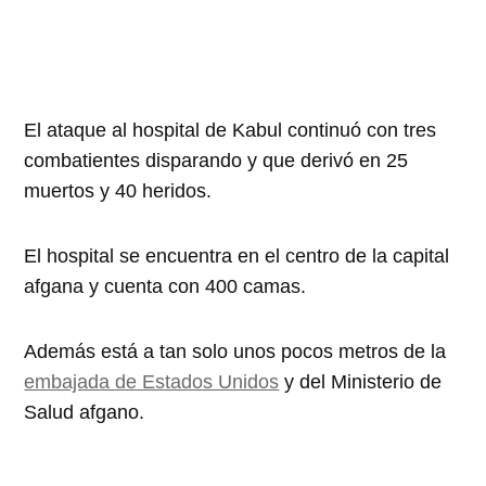
El ataque al hospital de Kabul continuó con tres
combatientes disparando y que derivó en 25
muertos y 40 heridos.
El hospital se encuentra en el centro de la capital
afgana y cuenta con 400 camas.
Además está a tan solo unos pocos metros de la
embajada de Estados Unidos
y del Ministerio de
Salud afgano.