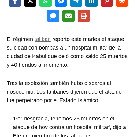
El régimen
talibán
reportó este martes el ataque
suicidad con bombas a un hospital militar de la
ciudad de Kabul que dejó como saldo 25 muertos
y 40 heridos al momento.
Tras la explosión también hubo disparos al
nosocomio. Los talibanes dijeron que el ataque
fue perpetrado por el Estado Islámico.
'Por desgracia, tenemos 25 muertos en el
ataque de hoy contra un hospital militar', dijo a
Efe un miembro de los talibanes.