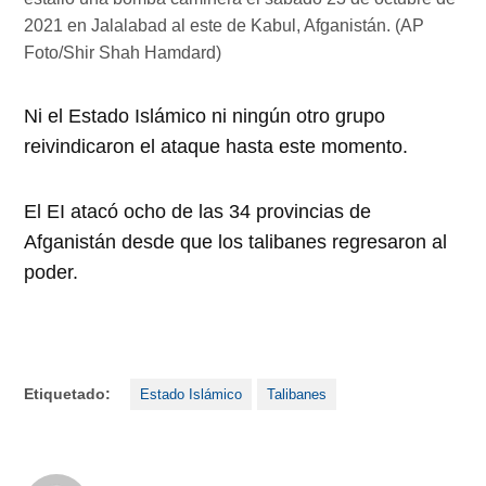
2021 en Jalalabad al este de Kabul, Afganistán. (AP
Foto/Shir Shah Hamdard)
Ni el Estado Islámico ni ningún otro grupo
reivindicaron el ataque hasta este momento.
El EI atacó ocho de las 34 provincias de
Afganistán desde que los talibanes regresaron al
poder.
Etiquetado:
Estado Islámico
Talibanes