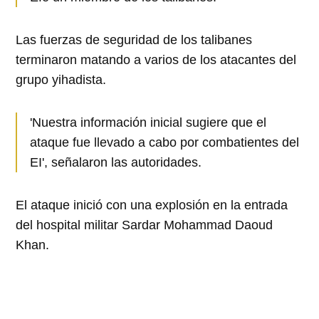
Las fuerzas de seguridad de los talibanes
terminaron matando a varios de los atacantes del
grupo yihadista.
'Nuestra información inicial sugiere que el
ataque fue llevado a cabo por combatientes del
EI', señalaron las autoridades.
El ataque inició con una explosión en la entrada
del hospital militar Sardar Mohammad Daoud
Khan.