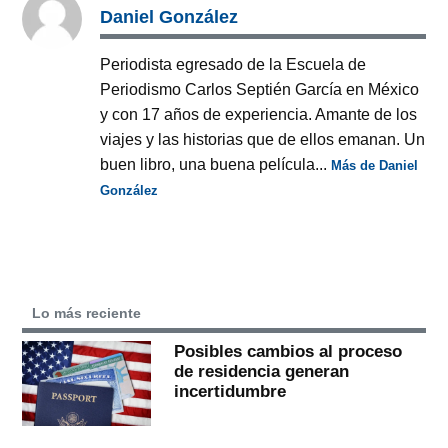
Daniel González
Periodista egresado de la Escuela de
Periodismo Carlos Septién García en México
y con 17 años de experiencia. Amante de los
viajes y las historias que de ellos emanan. Un
buen libro, una buena película...
Más de Daniel
González
Lo más reciente
Posibles cambios al proceso
de residencia generan
incertidumbre