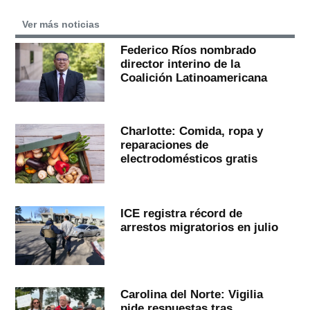
Ver más noticias
Federico Ríos nombrado
director interino de la
Coalición Latinoamericana
Charlotte: Comida, ropa y
reparaciones de
electrodomésticos gratis
ICE registra récord de
arrestos migratorios en julio
Carolina del Norte: Vigilia
pide respuestas tras