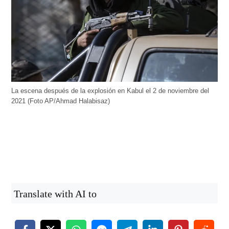
La escena después de la explosión en Kabul el 2 de noviembre del
2021 (Foto AP/Ahmad Halabisaz)
Translate with AI to