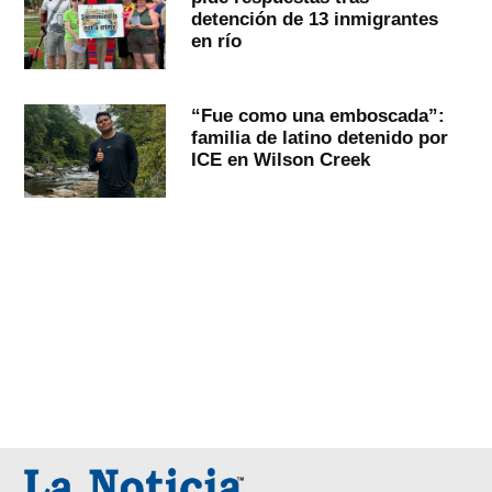
detención de 13 inmigrantes
en río
“Fue como una emboscada”:
familia de latino detenido por
ICE en Wilson Creek