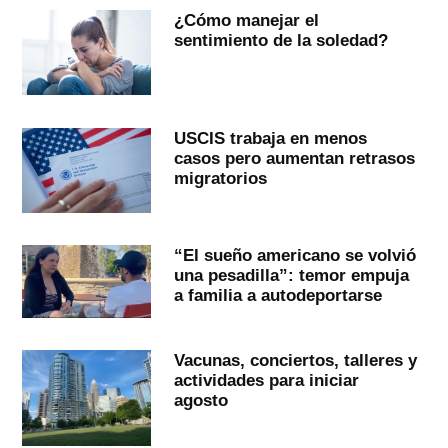
¿Cómo manejar el
sentimiento de la soledad?
USCIS trabaja en menos
casos pero aumentan retrasos
migratorios
“El sueño americano se volvió
una pesadilla”: temor empuja
a familia a autodeportarse
Vacunas, conciertos, talleres y
actividades para iniciar
agosto