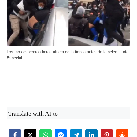
Los fans esperaron horas afuera de la tienda antes de la pelea | Foto:
Especial
Translate with AI to