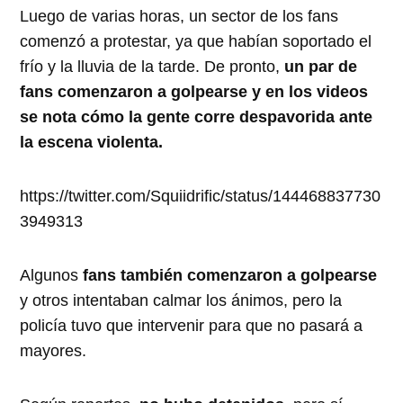
Luego de varias horas, un sector de los fans
comenzó a protestar, ya que habían soportado el
frío y la lluvia de la tarde. De pronto,
un par de
fans comenzaron a golpearse y en los videos
se nota cómo la gente corre despavorida ante
la escena violenta.
https://twitter.com/Squiidrific/status/144468837730
3949313
Algunos
fans también comenzaron a golpearse
y otros intentaban calmar los ánimos, pero la
policía tuvo que intervenir para que no pasará a
mayores.