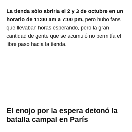
La tienda sólo abriría el 2 y 3 de octubre en un
horario de 11:00 am a 7:00 pm,
pero hubo fans
que llevaban horas esperando, pero la gran
cantidad de gente que se acumuló no permitía el
libre paso hacia la tienda.
El enojo por la espera detonó la
batalla campal en París