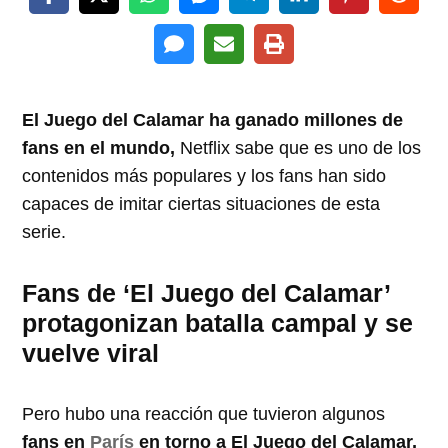
El Juego del Calamar ha ganado millones de
fans en el mundo,
Netflix sabe que es uno de los
contenidos más populares y los fans han sido
capaces de imitar ciertas situaciones de esta
serie.
Fans de ‘El Juego del Calamar’
protagonizan batalla campal y se
vuelve viral
Pero hubo una reacción que tuvieron algunos
fans en
París
en torno a El Juego del Calamar,