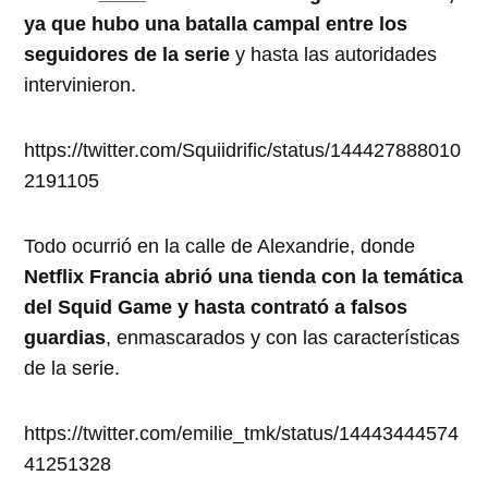
ya que hubo una batalla campal entre los
seguidores de la serie
y hasta las autoridades
intervinieron.
https://twitter.com/Squiidrific/status/144427888010
2191105
Todo ocurrió en la calle de Alexandrie, donde
Netflix Francia abrió una tienda con la temática
del Squid Game y hasta contrató a falsos
guardias
, enmascarados y con las características
de la serie.
https://twitter.com/emilie_tmk/status/14443444574
41251328