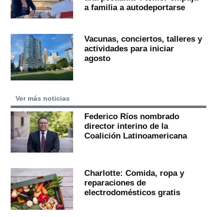
a familia a autodeportarse
Vacunas, conciertos, talleres y
actividades para iniciar
agosto
Ver más noticias
Federico Ríos nombrado
director interino de la
Coalición Latinoamericana
Charlotte: Comida, ropa y
reparaciones de
electrodomésticos gratis