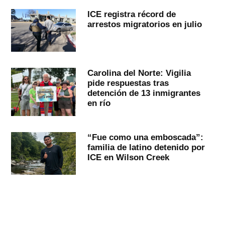
ICE registra récord de
arrestos migratorios en julio
Carolina del Norte: Vigilia
pide respuestas tras
detención de 13 inmigrantes
en río
“Fue como una emboscada”:
familia de latino detenido por
ICE en Wilson Creek