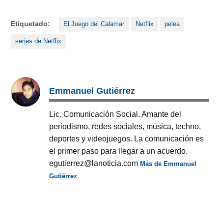
Etiquetado:
El Juego del Calamar
Netflix
pelea
series de Netflix
Emmanuel Gutiérrez
Lic. Comunicación Social. Amante del
periodismo, redes sociales, música, techno,
deportes y videojuegos. La comunicación es
el primer paso para llegar a un acuerdo.
egutierrez@lanoticia.com
Más de Emmanuel
Gutiérrez