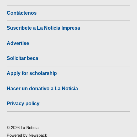
Contáctenos
Suscríbete a La Noticia Impresa
Advertise
Solicitar beca
Apply for scholarship
Hacer un donativo a La Noticia
Privacy policy
© 2026 La Noticia
Powered by Newspack