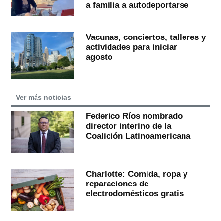
a familia a autodeportarse
Vacunas, conciertos, talleres y
actividades para iniciar
agosto
Ver más noticias
Federico Ríos nombrado
director interino de la
Coalición Latinoamericana
Charlotte: Comida, ropa y
reparaciones de
electrodomésticos gratis