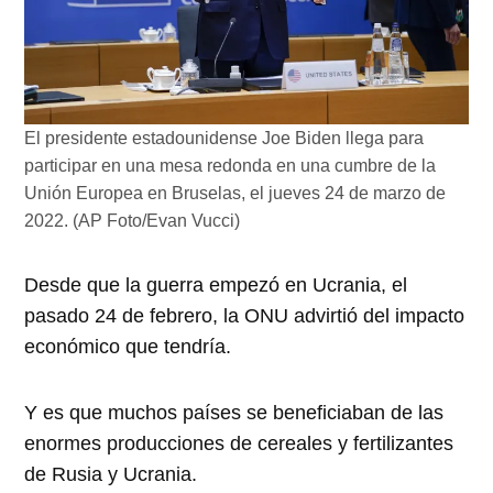
El presidente estadounidense Joe Biden llega para
participar en una mesa redonda en una cumbre de la
Unión Europea en Bruselas, el jueves 24 de marzo de
2022. (AP Foto/Evan Vucci)
Desde que la guerra empezó en Ucrania, el
pasado 24 de febrero, la ONU advirtió del impacto
económico que tendría.
Y es que muchos países se beneficiaban de las
enormes producciones de cereales y fertilizantes
de Rusia y Ucrania.