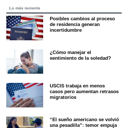
Lo más reciente
Posibles cambios al proceso
de residencia generan
incertidumbre
¿Cómo manejar el
sentimiento de la soledad?
USCIS trabaja en menos
casos pero aumentan retrasos
migratorios
“El sueño americano se volvió
una pesadilla”: temor empuja