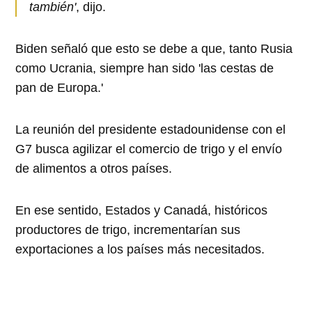
también'
, dijo.
Biden señaló que esto se debe a que, tanto Rusia
como Ucrania, siempre han sido 'las cestas de
pan de Europa.'
La reunión del presidente estadounidense con el
G7 busca agilizar el comercio de trigo y el envío
de alimentos a otros países.
En ese sentido, Estados y Canadá, históricos
productores de trigo, incrementarían sus
exportaciones a los países más necesitados.