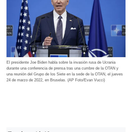
El presidente Joe Biden habla sobre la invasión rusa de Ucrania
durante una conferencia de prensa tras una cumbre de la OTAN y
una reunión del Grupo de los Siete en la sede de la OTAN, el jueves
24 de marzo de 2022, en Bruselas. (AP Foto/Evan Vucci)