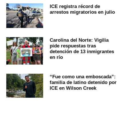
ICE registra récord de
arrestos migratorios en julio
Carolina del Norte: Vigilia
pide respuestas tras
detención de 13 inmigrantes
en río
“Fue como una emboscada”:
familia de latino detenido por
ICE en Wilson Creek