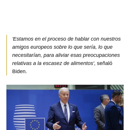
'Estamos en el proceso de hablar con nuestros
amigos europeos sobre lo que sería, lo que
necesitarían, para aliviar esas preocupaciones
relativas a la escasez de alimentos'
, señaló
Biden.