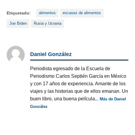
Etiquetado:
alimentos
escasez de alimentos
Joe Biden
Rusia y Ucrania
Daniel González
Periodista egresado de la Escuela de
Periodismo Carlos Septién García en México
y con 17 años de experiencia. Amante de los
viajes y las historias que de ellos emanan. Un
buen libro, una buena película...
Más de Daniel
González