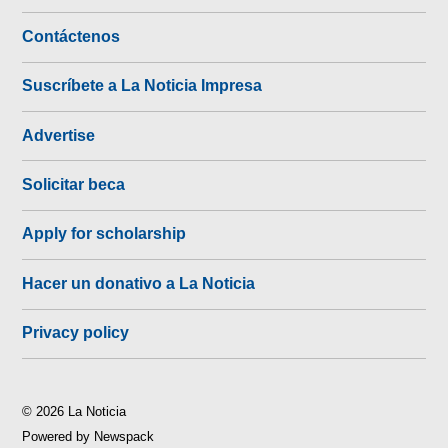
Contáctenos
Suscríbete a La Noticia Impresa
Advertise
Solicitar beca
Apply for scholarship
Hacer un donativo a La Noticia
Privacy policy
© 2026 La Noticia
Powered by Newspack