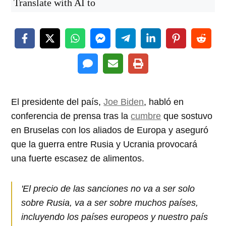
Translate with AI to
El presidente del país,
Joe Biden
, habló en
conferencia de prensa tras la
cumbre
que sostuvo
en Bruselas con los aliados de Europa y aseguró
que la guerra entre Rusia y Ucrania provocará
una fuerte escasez de alimentos.
'El precio de las sanciones no va a ser solo
sobre Rusia, va a ser sobre muchos países,
incluyendo los países europeos y nuestro país