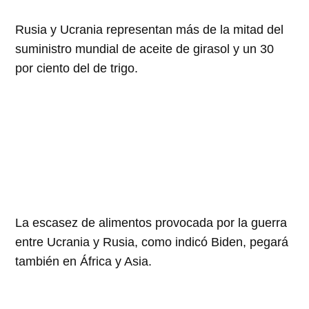
Rusia y Ucrania representan más de la mitad del
suministro mundial de aceite de girasol y un 30
por ciento del de trigo.
La escasez de alimentos provocada por la guerra
entre Ucrania y Rusia, como indicó Biden, pegará
también en África y Asia.