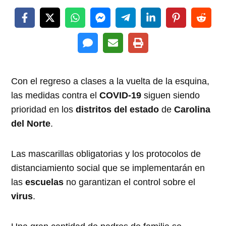
Con el regreso a clases a la vuelta de la esquina,
las medidas contra el
COVID-19
siguen siendo
prioridad en los
distritos del estado
de
Carolina
del Norte
.
Las mascarillas obligatorias y los protocolos de
distanciamiento social que se implementarán en
las
escuelas
no garantizan el control sobre el
virus
.