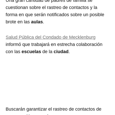
Una gran cantidad de padres de familia se
cuestionan sobre el rastreo de contactos y la
forma en que serán notificados sobre un posible
brote en las
aulas
.
Salud Pública del Condado de Mecklenburg
informó que trabajará en estrecha colaboración
con las
escuelas
de la
ciudad
.
Buscarán garantizar el rastreo de contactos de