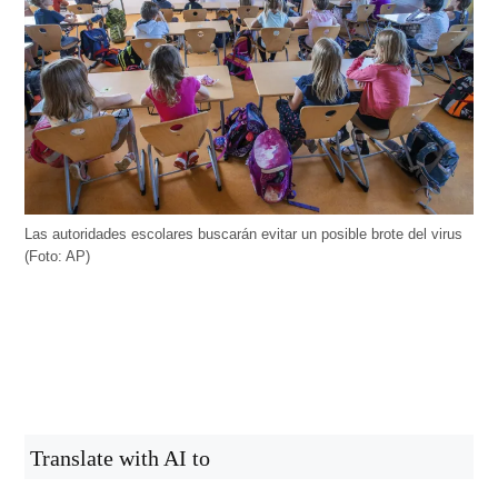
Las autoridades escolares buscarán evitar un posible brote del virus
(Foto: AP)
Translate with AI to