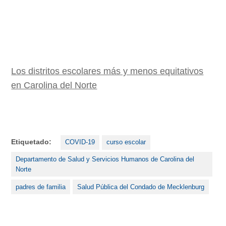
Los distritos escolares más y menos equitativos
en Carolina del Norte
Etiquetado:
COVID-19
curso escolar
Departamento de Salud y Servicios Humanos de Carolina del
Norte
padres de familia
Salud Pública del Condado de Mecklenburg