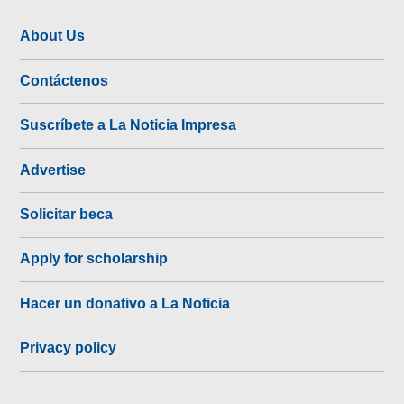
About Us
Contáctenos
Suscríbete a La Noticia Impresa
Advertise
Solicitar beca
Apply for scholarship
Hacer un donativo a La Noticia
Privacy policy