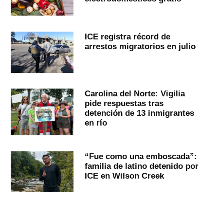
ICE registra récord de
arrestos migratorios en julio
Carolina del Norte: Vigilia
pide respuestas tras
detención de 13 inmigrantes
en río
“Fue como una emboscada”:
familia de latino detenido por
ICE en Wilson Creek