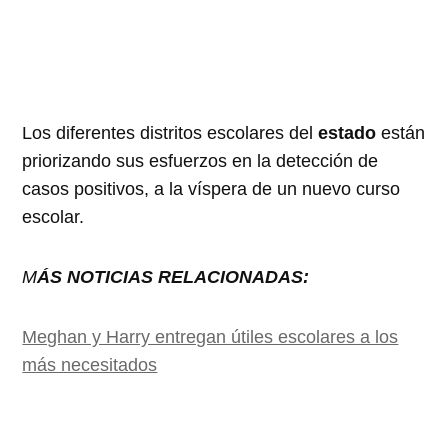
Los diferentes distritos escolares del
estado
están
priorizando sus esfuerzos en la detección de
casos positivos, a la víspera de un nuevo curso
escolar.
M
ÁS NOTICIAS RELACIONADAS:
Meghan y Harry entregan útiles escolares a los
más necesitados