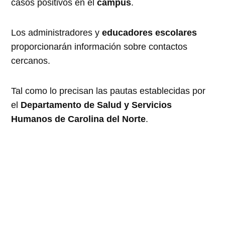
casos positivos en el
campus
.
Los administradores y
educadores escolares
proporcionarán información sobre contactos
cercanos.
Tal como lo precisan las pautas establecidas por
el
Departamento de Salud y Servicios
Humanos de Carolina del Norte
.