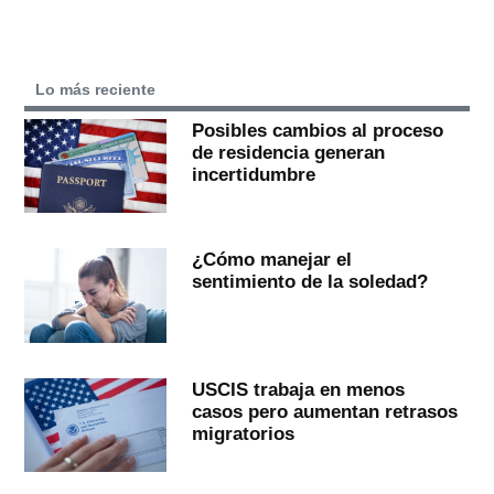
Lo más reciente
Posibles cambios al proceso
de residencia generan
incertidumbre
¿Cómo manejar el
sentimiento de la soledad?
USCIS trabaja en menos
casos pero aumentan retrasos
migratorios