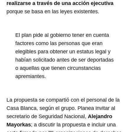
realizarse a través de una acción ejecutiva
porque se basa en las leyes existentes.
El plan pide al gobierno tener en cuenta
factores como las personas que eran
elegibles para obtener un estatus legal y
habían solicitado antes de ser deportadas
o aquellas que tienen circunstancias
apremiantes.
La propuesta se compartió con el personal de la
Casa Blanca, según el grupo. Planea invitar al
secretario de Seguridad Nacional,
Alejandro
Mayorkas
; a discutir la propuesta e incluir una