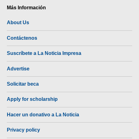
Más Información
About Us
Contáctenos
Suscríbete a La Noticia Impresa
Advertise
Solicitar beca
Apply for scholarship
Hacer un donativo a La Noticia
Privacy policy