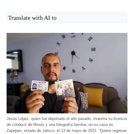
Translate with AI to
Jesús López, quien fue deportado el año pasado, muestra su licencia
de conducir de Illinois y una fotografía familiar, en su casa en
Zapopan, estado de Jalisco, el 13 de mayo de 2021. “Quiero regresar