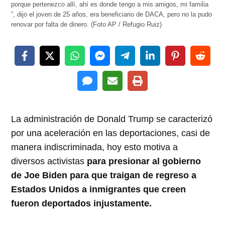
porque pertenezco allí, ahí es donde tengo a mis amigos, mi familia
”, dijo el joven de 25 años, era beneficiario de DACA, pero no la pudo
renovar por falta de dinero. (Foto AP / Refugio Ruiz)
La administración de Donald Trump se caracterizó
por una aceleración en las deportaciones, casi de
manera indiscriminada, hoy esto motiva a
diversos activistas
para presionar al gobierno
de Joe Biden para que traigan de regreso a
Estados Unidos a inmigrantes que creen
fueron deportados injustamente.