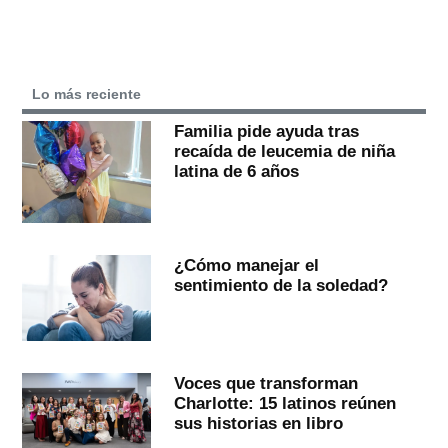
Lo más reciente
Familia pide ayuda tras
recaída de leucemia de niña
latina de 6 años
¿Cómo manejar el
sentimiento de la soledad?
Voces que transforman
Charlotte: 15 latinos reúnen
sus historias en libro