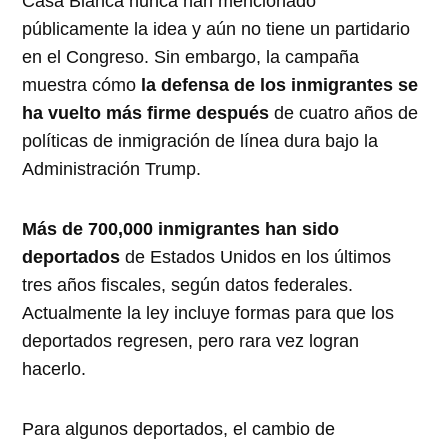
Casa Blanca nunca han mencionado
públicamente la idea y aún no tiene un partidario
en el Congreso. Sin embargo, la campaña
muestra cómo
la defensa de los inmigrantes se
ha vuelto más firme después
de cuatro años de
políticas de inmigración de línea dura bajo la
Administración Trump.
Más de 700,000 inmigrantes han sido
deportados
de Estados Unidos en los últimos
tres años fiscales, según datos federales.
Actualmente la ley incluye formas para que los
deportados regresen, pero rara vez logran
hacerlo.
Para algunos deportados, el cambio de