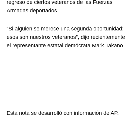
regreso de ciertos veteranos de las Fuerzas
Armadas deportados.
“Si alguien se merece una segunda oportunidad;
esos son nuestros veteranos”, dijo recientemente
el representante estatal demócrata Mark Takano.
Esta nota se desarrolló con información de AP.