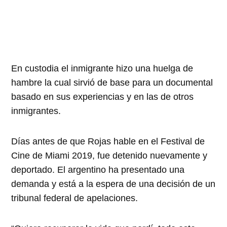
En custodia el inmigrante hizo una huelga de
hambre la cual sirvió de base para un documental
basado en sus experiencias y en las de otros
inmigrantes.
Días antes de que Rojas hable en el Festival de
Cine de Miami 2019, fue detenido nuevamente y
deportado. El argentino ha presentado una
demanda y está a la espera de una decisión de un
tribunal federal de apelaciones.