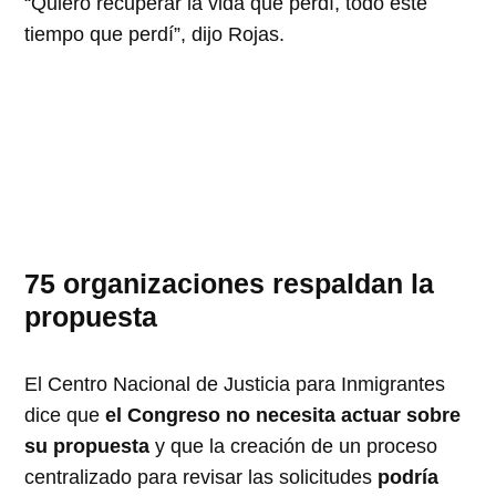
“Quiero recuperar la vida que perdí, todo este
tiempo que perdí”, dijo Rojas.
75 organizaciones respaldan la
propuesta
El Centro Nacional de Justicia para Inmigrantes
dice que
el Congreso no necesita actuar sobre
su propuesta
y que la creación de un proceso
centralizado para revisar las solicitudes
podría