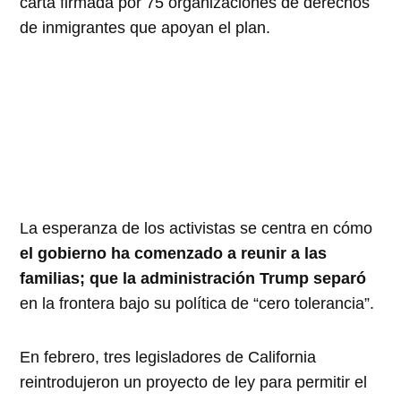
carta firmada por 75 organizaciones de derechos
de inmigrantes que apoyan el plan.
La esperanza de los activistas se centra en cómo
el gobierno ha comenzado a reunir a las
familias; que la administración Trump separó
en la frontera bajo su política de “cero tolerancia”.
En febrero, tres legisladores de California
reintrodujeron un proyecto de ley para permitir el