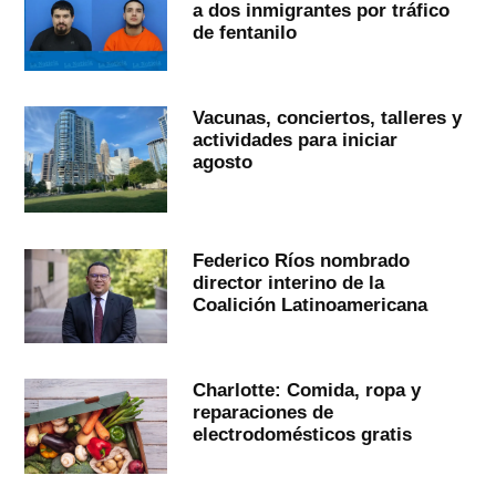
a dos inmigrantes por tráfico
de fentanilo
Vacunas, conciertos, talleres y
actividades para iniciar
agosto
Federico Ríos nombrado
director interino de la
Coalición Latinoamericana
Charlotte: Comida, ropa y
reparaciones de
electrodomésticos gratis