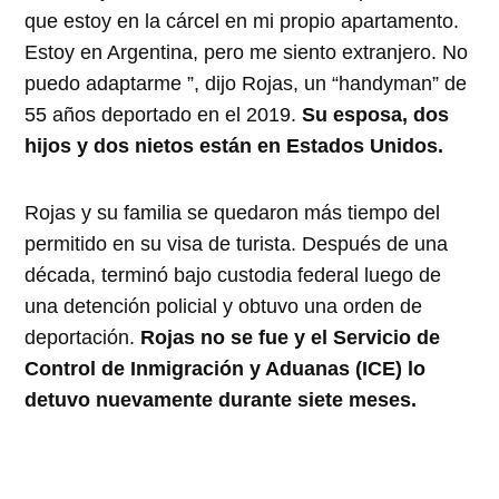
que estoy en la cárcel en mi propio apartamento.
Estoy en Argentina, pero me siento extranjero. No
puedo adaptarme ”, dijo Rojas, un “handyman” de
55 años deportado en el 2019.
Su esposa, dos
hijos y dos nietos están en Estados Unidos.
Rojas y su familia se quedaron más tiempo del
permitido en su visa de turista. Después de una
década, terminó bajo custodia federal luego de
una detención policial y obtuvo una orden de
deportación.
Rojas no se fue y el Servicio de
Control de Inmigración y Aduanas (ICE) lo
detuvo nuevamente durante siete meses.