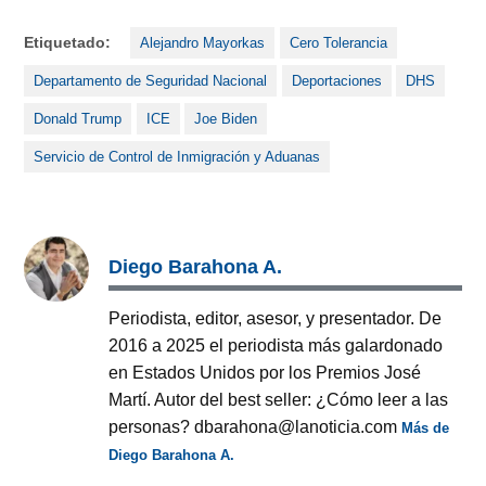
Etiquetado:
Alejandro Mayorkas
Cero Tolerancia
Departamento de Seguridad Nacional
Deportaciones
DHS
Donald Trump
ICE
Joe Biden
Servicio de Control de Inmigración y Aduanas
Diego Barahona A.
Periodista, editor, asesor, y presentador. De
2016 a 2025 el periodista más galardonado
en Estados Unidos por los Premios José
Martí. Autor del best seller: ¿Cómo leer a las
personas? dbarahona@lanoticia.com
Más de
Diego Barahona A.