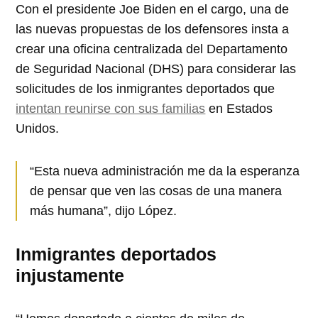
Con el presidente Joe Biden en el cargo, una de
las nuevas propuestas de los defensores insta a
crear una oficina centralizada del Departamento
de Seguridad Nacional (DHS) para considerar las
solicitudes de los inmigrantes deportados que
intentan reunirse con sus familias
en Estados
Unidos.
“Esta nueva administración me da la esperanza
de pensar que ven las cosas de una manera
más humana”, dijo López.
Inmigrantes deportados
injustamente