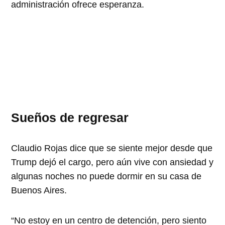
administración ofrece esperanza.
Sueños de regresar
Claudio Rojas dice que se siente mejor desde que
Trump dejó el cargo, pero aún vive con ansiedad y
algunas noches no puede dormir en su casa de
Buenos Aires.
“No estoy en un centro de detención, pero siento