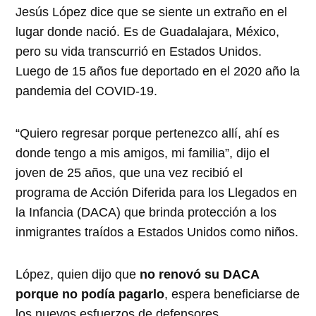
Jesús López dice que se siente un extraño en el
lugar donde nació. Es de Guadalajara, México,
pero su vida transcurrió en Estados Unidos.
Luego de 15 años fue deportado en el 2020 año la
pandemia del COVID-19.
“Quiero regresar porque pertenezco allí, ahí es
donde tengo a mis amigos, mi familia”, dijo el
joven de 25 años, que una vez recibió el
programa de Acción Diferida para los Llegados en
la Infancia (DACA) que brinda protección a los
inmigrantes traídos a Estados Unidos como niños.
López, quien dijo que
no renovó su DACA
porque no podía pagarlo
, espera beneficiarse de
los nuevos esfuerzos de defensores,