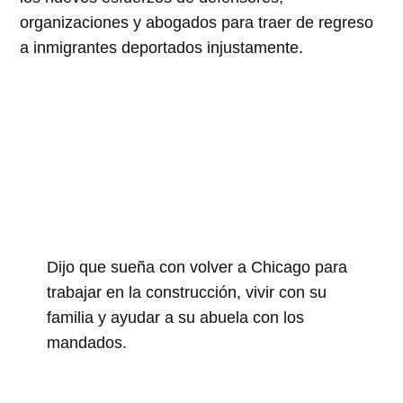
organizaciones y abogados para traer de regreso
a inmigrantes deportados injustamente.
Dijo que sueña con volver a Chicago para
trabajar en la construcción, vivir con su
familia y ayudar a su abuela con los
mandados.