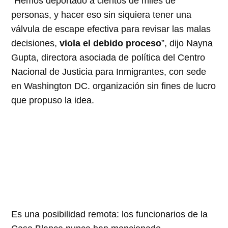
“Hemos deportado a cientos de miles de
personas, y hacer eso sin siquiera tener una
válvula de escape efectiva para revisar las malas
decisiones,
viola el debido proceso
”, dijo Nayna
Gupta, directora asociada de política del Centro
Nacional de Justicia para Inmigrantes, con sede
en Washington DC. organización sin fines de lucro
que propuso la idea.
Es una posibilidad remota: los funcionarios de la