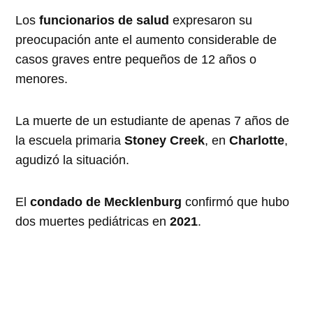
Los
funcionarios de salud
expresaron su
preocupación ante el aumento considerable de
casos graves entre pequeños de 12 años o
menores.
La muerte de un estudiante de apenas 7 años de
la escuela primaria
Stoney Creek
, en
Charlotte
,
agudizó la situación.
El
condado de Mecklenburg
confirmó que hubo
dos muertes pediátricas en
2021
.