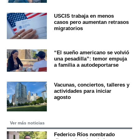
USCIS trabaja en menos
casos pero aumentan retrasos
migratorios
“El sueño americano se volvió
una pesadilla”: temor empuja
a familia a autodeportarse
Vacunas, conciertos, talleres y
actividades para iniciar
agosto
Ver más noticias
Federico Ríos nombrado