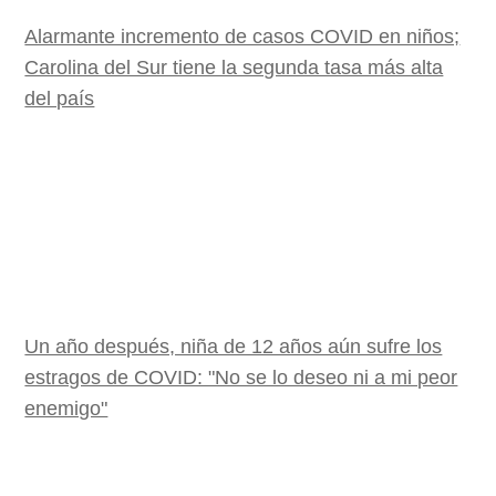
Alarmante incremento de casos COVID en niños;
Carolina del Sur tiene la segunda tasa más alta
del país
Un año después, niña de 12 años aún sufre los
estragos de COVID: "No se lo deseo ni a mi peor
enemigo"