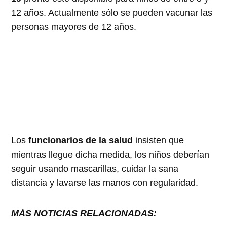
12 años. Actualmente sólo se pueden vacunar las
personas mayores de 12 años.
Los
funcionarios de la salud
insisten que
mientras llegue dicha medida, los niños deberían
seguir usando mascarillas, cuidar la sana
distancia y lavarse las manos con regularidad.
MÁS NOTICIAS RELACIONADAS: