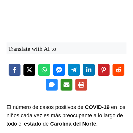
Translate with AI to
El número de casos positivos de
COVID-19
en los
niños cada vez es más preocupante a lo largo de
todo el
estado
de
Carolina del Norte
.