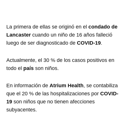
La primera de ellas se originó en el
condado de
Lancaster
cuando un niño de 16 años falleció
luego de ser diagnosticado de
COVID-19
.
Actualmente, el 30 % de los casos positivos en
todo el
país
son niños.
En información de
Atrium Health
, se contabiliza
que el 20 % de las hospitalizaciones por
COVID-
19
son niños que no tienen afecciones
subyacentes.