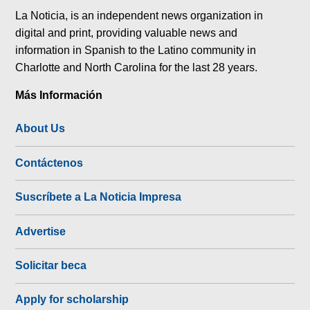
La Noticia, is an independent news organization in
digital and print, providing valuable news and
information in Spanish to the Latino community in
Charlotte and North Carolina for the last 28 years.
Más Información
About Us
Contáctenos
Suscríbete a La Noticia Impresa
Advertise
Solicitar beca
Apply for scholarship