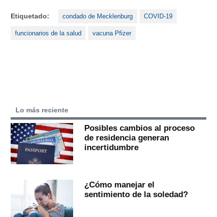
Etiquetado:
condado de Mecklenburg
COVID-19
funcionarios de la salud
vacuna Pfizer
Lo más reciente
Posibles cambios al proceso
de residencia generan
incertidumbre
¿Cómo manejar el
sentimiento de la soledad?