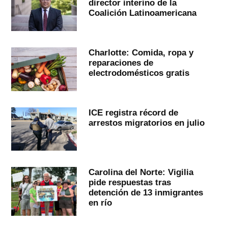
director interino de la
Coalición Latinoamericana
Charlotte: Comida, ropa y
reparaciones de
electrodomésticos gratis
ICE registra récord de
arrestos migratorios en julio
Carolina del Norte: Vigilia
pide respuestas tras
detención de 13 inmigrantes
en río