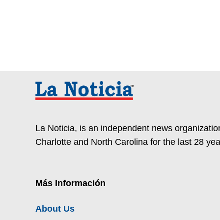
La Noticia, is an independent news organization
Charlotte and North Carolina for the last 28 yea
Más Información
About Us