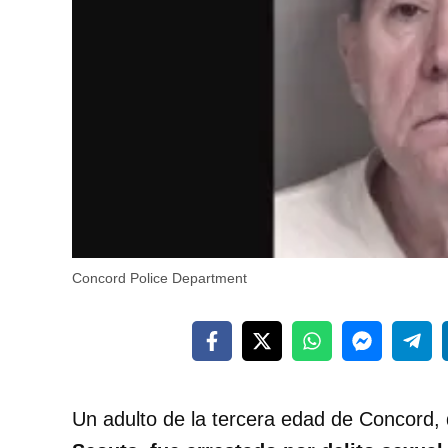
Concord Police Department
Un adulto de la tercera edad de Concord,