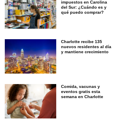
impuestos en Carolina
del Sur: ¿Cuándo es y
qué puedo comprar?
Charlotte recibe 135
nuevos residentes al día
y mantiene crecimiento
Comida, vacunas y
eventos gratis esta
semana en Charlotte