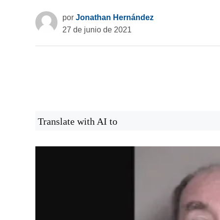
por
Jonathan Hernández
27 de junio de 2021
Translate with AI to