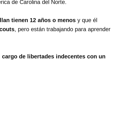
ica de Carolina del Norte.
llan tienen 12 años o menos
y que él
Scouts
, pero están trabajando para aprender
 cargo de libertades indecentes con un