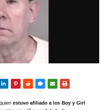
 quien
estuvo afiliado a los Boy y Girl