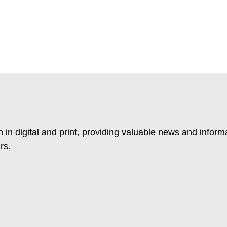
 in digital and print, providing valuable news and inform
rs.