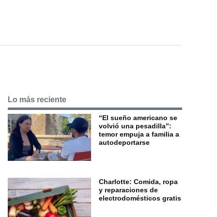
Lo más reciente
“El sueño americano se
volvió una pesadilla”:
temor empuja a familia a
autodeportarse
Charlotte: Comida, ropa
y reparaciones de
electrodomésticos gratis