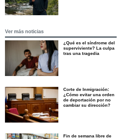
Ver más noticias
¿Qué es el síndrome del
superviviente? La culpa
tras una tragedia
Corte de Inmigración:
¿Cómo evitar una orden
de deportación por no
cambiar su dirección?
Fin de semana libre de