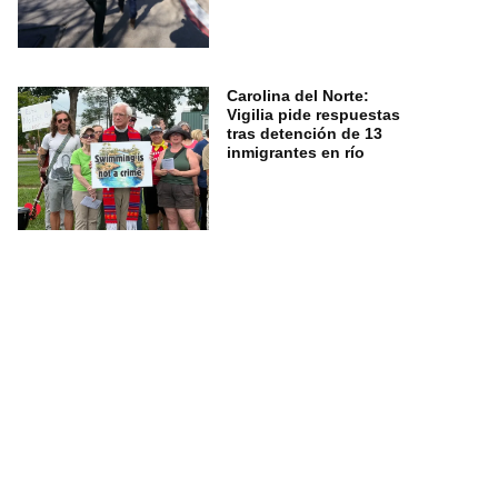
Carolina del Norte:
Vigilia pide respuestas
tras detención de 13
inmigrantes en río