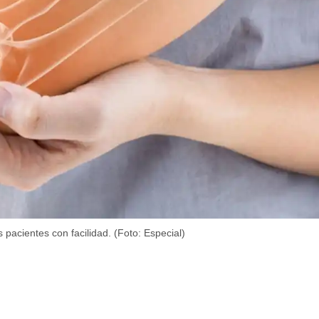
pacientes con facilidad. (Foto: Especial)