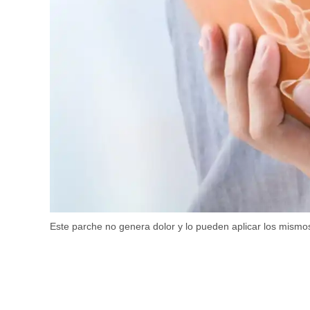
Este parche no genera dolor y lo pueden aplicar los mismos 