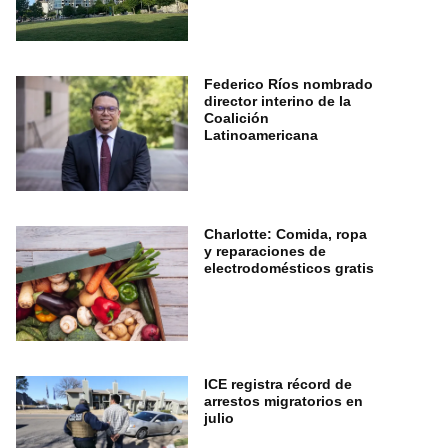
Federico Ríos nombrado
director interino de la
Coalición
Latinoamericana
Charlotte: Comida, ropa
y reparaciones de
electrodomésticos gratis
ICE registra récord de
arrestos migratorios en
julio