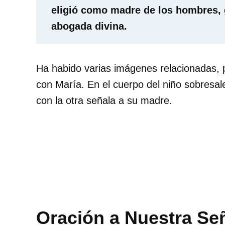
eligió como madre de los hombres, g
abogada divina.
Ha habido varias imágenes relacionadas, 
con María. En el cuerpo del niño sobresa
con la otra señala a su madre.
Oración a Nuestra Se