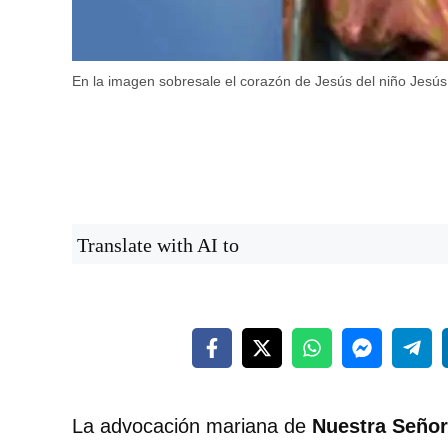
En la imagen sobresale el corazón de Jesús del niño Jesú
Translate with AI to
La advocación mariana de
Nuestra Señor