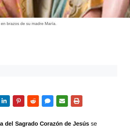
s en brazos de su madre María.
a del Sagrado Corazón de Jesús
se