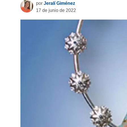
por
Jeralí Giménez
17 de junio de 2022