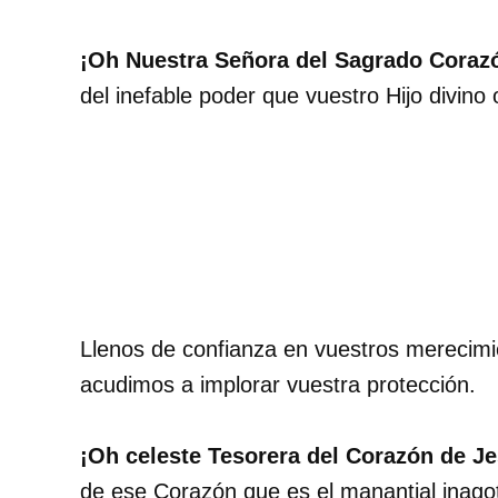
¡Oh Nuestra Señora del Sagrado Corazó
del inefable poder que vuestro Hijo divin
Llenos de confianza en vuestros merecimi
acudimos a implorar vuestra protección.
¡Oh celeste Tesorera del Corazón de Je
de ese Corazón que es el manantial inagot