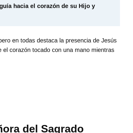
uía hacia el corazón de su Hijo y
pero en todas destaca la presencia de Jesús
le el corazón tocado con una mano mientras
ñora del Sagrado