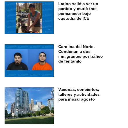
Latino salió a ver un
partido y murió tras
permanecer bajo
custodia de ICE
Carolina del Norte:
Condenan a dos
inmigrantes por tráfico
de fentanilo
Vacunas, conciertos,
talleres y actividades
para iniciar agosto