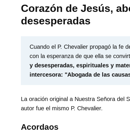
Corazón de Jesús, ab
desesperadas
Cuando el P. Chevalier propagó la fe d
con la esperanza de que ella se convir
y desesperadas, espirituales y mate
intercesora: "Abogada de las causas
La oración original a Nuestra Señora del S
autor fue el mismo P. Chevalier.
Acordaos