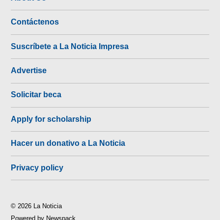
Contáctenos
Suscríbete a La Noticia Impresa
Advertise
Solicitar beca
Apply for scholarship
Hacer un donativo a La Noticia
Privacy policy
© 2026 La Noticia
Powered by Newspack