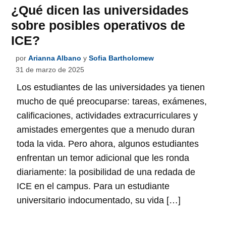
¿Qué dicen las universidades
sobre posibles operativos de
ICE?
por
Arianna Albano
y
Sofia Bartholomew
31 de marzo de 2025
Los estudiantes de las universidades ya tienen
mucho de qué preocuparse: tareas, exámenes,
calificaciones, actividades extracurriculares y
amistades emergentes que a menudo duran
toda la vida. Pero ahora, algunos estudiantes
enfrentan un temor adicional que les ronda
diariamente: la posibilidad de una redada de
ICE en el campus. Para un estudiante
universitario indocumentado, su vida […]