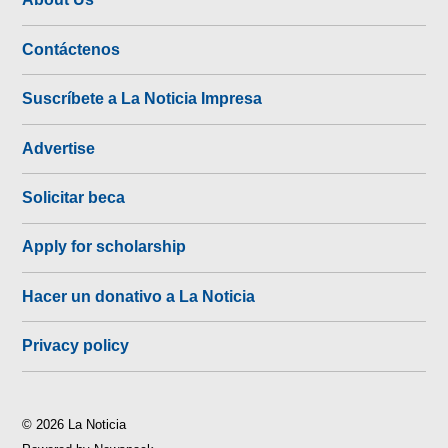
Contáctenos
Suscríbete a La Noticia Impresa
Advertise
Solicitar beca
Apply for scholarship
Hacer un donativo a La Noticia
Privacy policy
© 2026 La Noticia