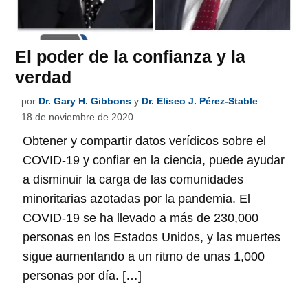
El poder de la confianza y la
verdad
por
Dr. Gary H. Gibbons
y
Dr. Eliseo J. Pérez-Stable
18 de noviembre de 2020
Obtener y compartir datos verídicos sobre el
COVID-19 y confiar en la ciencia, puede ayudar
a disminuir la carga de las comunidades
minoritarias azotadas por la pandemia. El
COVID-19 se ha llevado a más de 230,000
personas en los Estados Unidos, y las muertes
sigue aumentando a un ritmo de unas 1,000
personas por día. […]