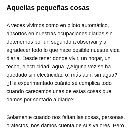
Aquellas pequeñas cosas
A veces vivimos como en piloto automático,
absortos en nuestras ocupaciones diarias sin
detenernos por un segundo a observar y a
agradecer todo lo que hace posible nuestra vida
diaria. Desde tener donde vivir, un hogar, un
techo, electricidad, agua. ¿Alguna vez se ha
quedado sin electricidad o, más aun, sin agua?
¿Ha experimentado cuánto se complica todo
cuando carecemos unas de estas cosas que
damos por sentado a diario?
Solamente cuando nos faltan las cosas, personas,
o afectos, nos damos cuenta de sus valores. Pero