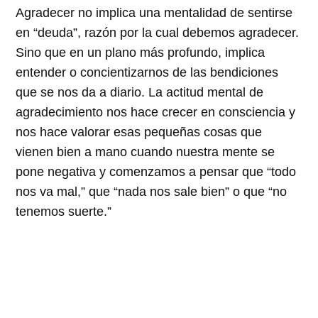
Agradecer no implica una mentalidad de sentirse
en
deuda
, razón por la cual debemos agradecer.
Sino que en un plano más profundo, implica
entender o concientizarnos de las bendiciones
que se nos da a diario. La actitud mental de
agradecimiento nos hace crecer en consciencia y
nos hace valorar esas pequeñas cosas que
vienen bien a mano cuando nuestra mente se
pone negativa y comenzamos a pensar que
todo
nos va mal,
que
nada nos sale bien
o que
no
tenemos suerte.