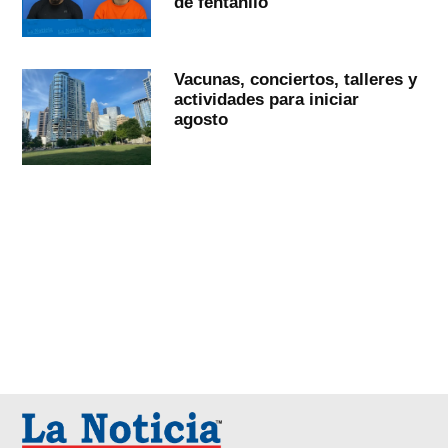
de fentanilo
Vacunas, conciertos, talleres y
actividades para iniciar
agosto