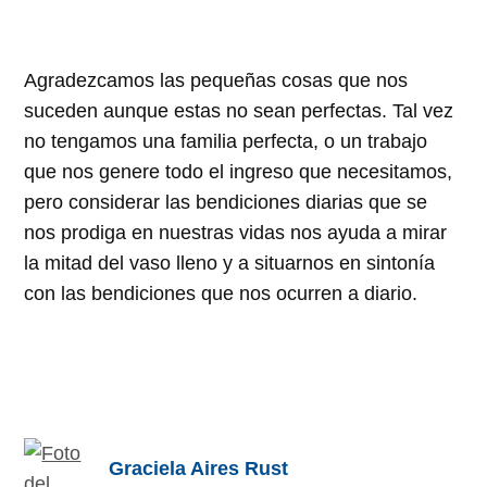
Agradezcamos las pequeñas cosas que nos
suceden aunque estas no sean perfectas. Tal vez
no tengamos una familia perfecta, o un trabajo
que nos genere todo el ingreso que necesitamos,
pero considerar las bendiciones diarias que se
nos prodiga en nuestras vidas nos ayuda a mirar
la mitad del vaso lleno y a situarnos en sintonía
con las bendiciones que nos ocurren a diario.
Graciela Aires Rust