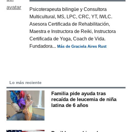
Psicoterapeuta bilingüe y Consultora
Multicultural, MS, LPC, CRC, YT, IWLC.
Asesora Certificada de Rehabilitación,
Maestra e Instructora de Reiki, Instructora
Certificada de Yoga, Coach de Vida.
Fundadora...
Más de Graciela Aires Rust
Lo más reciente
Familia pide ayuda tras
recaída de leucemia de niña
latina de 6 años