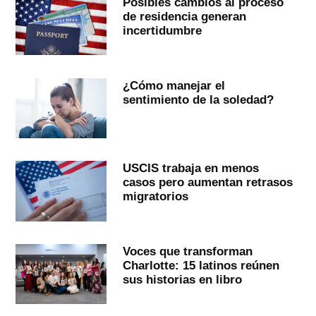
Posibles cambios al proceso
de residencia generan
incertidumbre
¿Cómo manejar el
sentimiento de la soledad?
USCIS trabaja en menos
casos pero aumentan retrasos
migratorios
Voces que transforman
Charlotte: 15 latinos reúnen
sus historias en libro