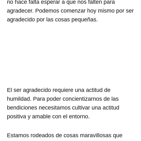
no hace falta esperar a que nos falten para
agradecer. Podemos comenzar hoy mismo por ser
agradecido por las cosas pequeñas.
El ser agradecido requiere una actitud de
humildad. Para poder concientizarnos de las
bendiciones necesitamos cultivar una actitud
positiva y amable con el entorno.
Estamos rodeados de cosas maravillosas que