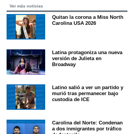
Ver más noticias
Quitan la corona a Miss North
Carolina USA 2026
Latina protagoniza una nueva
versión de Julieta en
Broadway
Latino salió a ver un partido y
murió tras permanecer bajo
custodia de ICE
Carolina del Norte: Condenan
a dos inmigrantes por tráfico