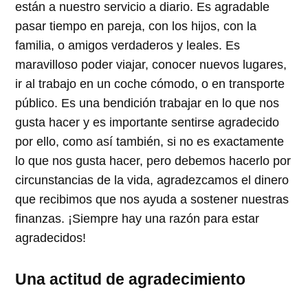
están a nuestro servicio a diario. Es agradable
pasar tiempo en pareja, con los hijos, con la
familia, o amigos verdaderos y leales. Es
maravilloso poder viajar, conocer nuevos lugares,
ir al trabajo en un coche cómodo, o en transporte
público. Es una bendición trabajar en lo que nos
gusta hacer y es importante sentirse agradecido
por ello, como así también, si no es exactamente
lo que nos gusta hacer, pero debemos hacerlo por
circunstancias de la vida, agradezcamos el dinero
que recibimos que nos ayuda a sostener nuestras
finanzas. ¡Siempre hay una razón para estar
agradecidos!
Una actitud de agradecimiento