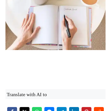
Translate with AI to