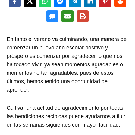
En tanto el verano va culminando, una manera de
comenzar un nuevo año escolar positivo y
próspero es comenzar por agradecer lo que nos
ha tocado vivir, ya sean momentos agradables o
momentos no tan agradables, pues de estos
últimos, hemos tenido una oportunidad de
aprender.
Cultivar una actitud de agradecimiento por todas
las bendiciones recibidas puede ayudarnos a fluir
en las semanas siguientes con mayor facilidad.