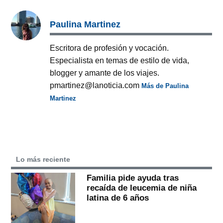
Paulina Martinez
Escritora de profesión y vocación.
Especialista en temas de estilo de vida,
blogger y amante de los viajes.
pmartinez@lanoticia.com
Más de Paulina
Martinez
Lo más reciente
Familia pide ayuda tras
recaída de leucemia de niña
latina de 6 años