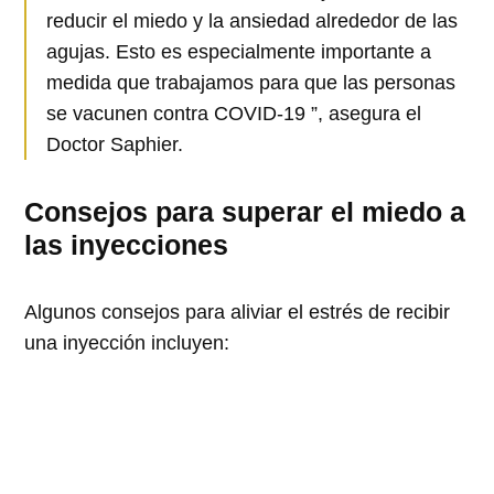
reducir el miedo y la ansiedad alrededor de las
agujas. Esto es especialmente importante a
medida que trabajamos para que las personas
se vacunen contra COVID-19 ”, asegura el
Doctor Saphier.
Consejos para superar el miedo a
las inyecciones
Algunos consejos para aliviar el estrés de recibir
una inyección incluyen: