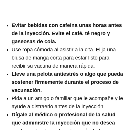
Evitar bebidas con cafeína unas horas antes
de la inyección. Evite el café, té negro y
gaseosas de cola.
Use ropa cómoda al asistir a la cita. Elija una
blusa de manga corta para estar listo para
recibir su vacuna de manera rápida.
Lleve una pelota antiestrés o algo que pueda
sostener firmemente durante el proceso de
vacunación.
Pida a un amigo o familiar que le acompañe y le
ayude a distraerlo antes de la inyección.
Dígale al médico o profesional de la salud
que administre la inyección que no desea