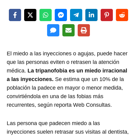
El miedo a las inyecciones o agujas, puede hacer
que las personas eviten o retrasen la atención
médica.
La tripanofobia es un miedo irracional
a las inyecciones.
Se estima que un 10% de la
población la padece en mayor o menor medida,
convirtiéndola en una de las fobias más
recurrentes, según reporta Web Consultas.
Las persona que padecen miedo a las
inyecciones suelen retrasar sus visitas al dentista,