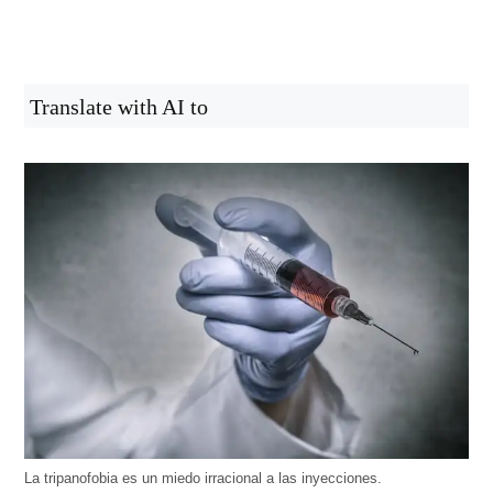
Translate with AI to
La tripanofobia es un miedo irracional a las inyecciones.