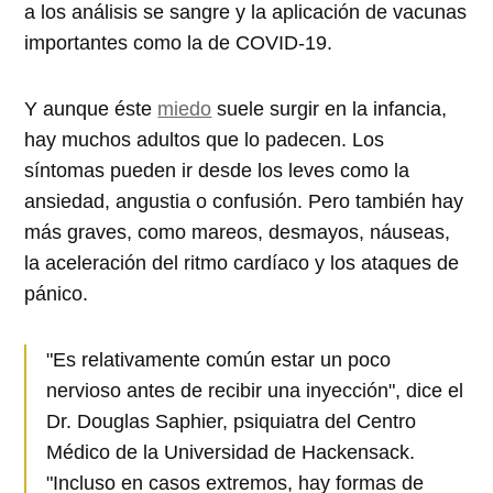
a los análisis se sangre y la aplicación de vacunas
importantes como la de COVID-19.
Y aunque éste
miedo
suele surgir en la infancia,
hay muchos adultos que lo padecen. Los
síntomas pueden ir desde los leves como la
ansiedad, angustia o confusión. Pero también hay
más graves, como mareos, desmayos, náuseas,
la aceleración del ritmo cardíaco y los ataques de
pánico.
"Es relativamente común estar un poco
nervioso antes de recibir una inyección", dice el
Dr. Douglas Saphier, psiquiatra del Centro
Médico de la Universidad de Hackensack.
"Incluso en casos extremos, hay formas de