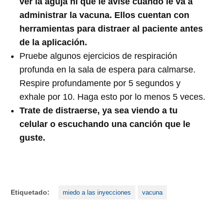
ver la aguja ni que le avise cuándo le va a
administrar la vacuna. Ellos cuentan con
herramientas para distraer al paciente antes
de la aplicación.
Pruebe algunos ejercicios de respiración
profunda en la sala de espera para calmarse.
Respire profundamente por 5 segundos y
exhale por 10. Haga esto por lo menos 5 veces.
Trate de distraerse, ya sea viendo a tu
celular o escuchando una canción que le
guste.
Etiquetado:
miedo a las inyecciones
vacuna