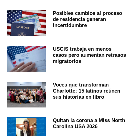
Posibles cambios al proceso
de residencia generan
incertidumbre
USCIS trabaja en menos
casos pero aumentan retrasos
migratorios
Voces que transforman
Charlotte: 15 latinos reúnen
sus historias en libro
Quitan la corona a Miss North
Carolina USA 2026