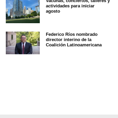
Vacunas, conciertos, talleres y
actividades para iniciar
agosto
Federico Ríos nombrado
director interino de la
Coalición Latinoamericana