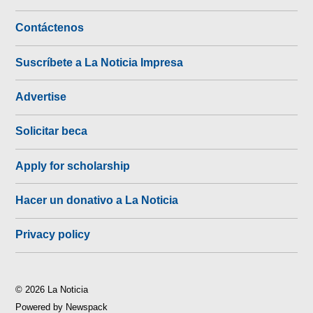
Contáctenos
Suscríbete a La Noticia Impresa
Advertise
Solicitar beca
Apply for scholarship
Hacer un donativo a La Noticia
Privacy policy
© 2026 La Noticia
Powered by Newspack