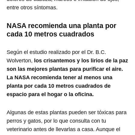
entre otros síntomas.
NASA recomienda una planta por
cada 10 metros cuadrados
Según el estudio realizado por el Dr. B.C.
Wolverton,
los crisantemos y los lirios de la paz
son las mejores plantas para purificar el aire.
La NASA recomienda tener al menos una
planta por cada 10 metros cuadrados de
espacio para el hogar o la oficina.
Algunas de estas plantas pueden ser tóxicas para
perros y gatos, por lo que consulta con tu
veterinario antes de llevarlas a casa. Aunque el