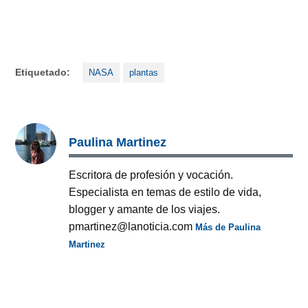
Etiquetado:
NASA
plantas
Paulina Martinez
Escritora de profesión y vocación.
Especialista en temas de estilo de vida,
blogger y amante de los viajes.
pmartinez@lanoticia.com
Más de Paulina
Martinez