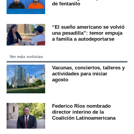
de fentanilo
“El sueño americano se volvió
una pesadilla”: temor empuja
a familia a autodeportarse
Ver más noticias
Vacunas, conciertos, talleres y
actividades para iniciar
agosto
Federico Ríos nombrado
director interino de la
Coalición Latinoamericana