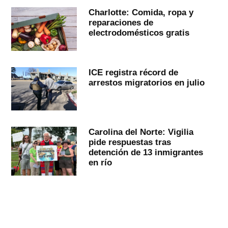
Charlotte: Comida, ropa y
reparaciones de
electrodomésticos gratis
ICE registra récord de
arrestos migratorios en julio
Carolina del Norte: Vigilia
pide respuestas tras
detención de 13 inmigrantes
en río