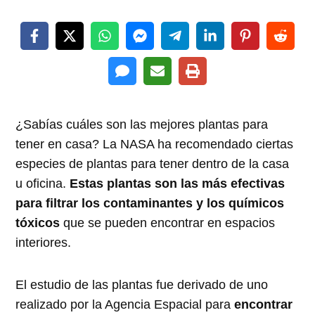
¿Sabías cuáles son las mejores plantas para
tener en casa? La NASA ha recomendado ciertas
especies de plantas para tener dentro de la casa
u oficina.
Estas plantas son las más efectivas
para filtrar los contaminantes y los químicos
tóxicos
que se pueden encontrar en espacios
interiores.
El estudio de las plantas fue derivado de uno
realizado por la Agencia Espacial para
encontrar