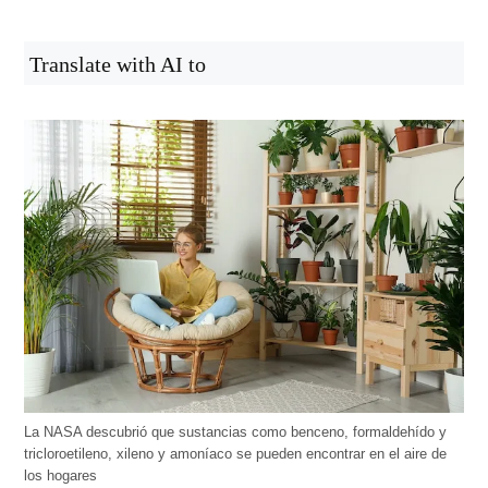
Translate with AI to
La NASA descubrió que sustancias como benceno, formaldehído y
tricloroetileno, xileno y amoníaco se pueden encontrar en el aire de
los hogares