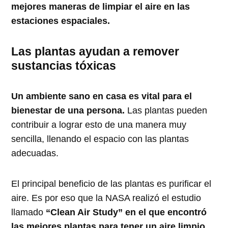
mejores maneras de limpiar el aire en las
estaciones espaciales.
Las plantas ayudan a remover
sustancias tóxicas
Un ambiente sano en casa es vital para el
bienestar de una persona.
Las plantas pueden
contribuir a lograr esto de una manera muy
sencilla, llenando el espacio con las plantas
adecuadas.
El principal beneficio de las plantas es purificar el
aire. Es por eso que la NASA realizó el estudio
llamado
“Clean Air Study” en el que encontró
las mejores plantas para tener un aire limpio
.