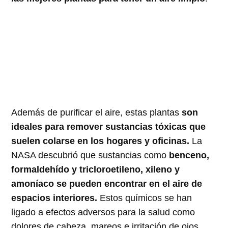
Además de purificar el aire, estas plantas
son
ideales para remover sustancias tóxicas que
suelen colarse en los hogares y oficinas.
La
NASA descubrió que sustancias como
benceno,
formaldehído y tricloroetileno, xileno y
amoníaco se pueden encontrar en el aire de
espacios interiores.
Estos químicos se han
ligado a efectos adversos para la salud como
dolores de cabeza, mareos e irritación de ojos,