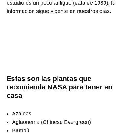
estudio es un poco antiguo (data de 1989), la
información sigue vigente en nuestros días.
Estas son las plantas que
recomienda NASA para tener en
casa
Azaleas
Aglaonema (Chinese Evergreen)
Bambú