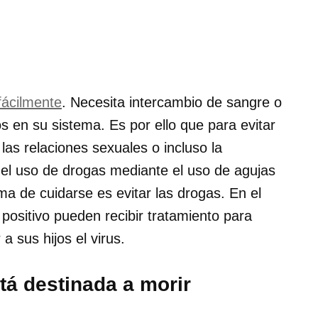
fácilmente
. Necesita intercambio de sangre o
s en su sistema. Es por ello que para evitar
las relaciones sexuales o incluso la
 el uso de drogas mediante el uso de agujas
ma de cuidarse es evitar las drogas. En el
positivo pueden recibir tratamiento para
 a sus hijos el virus.
tá destinada a morir