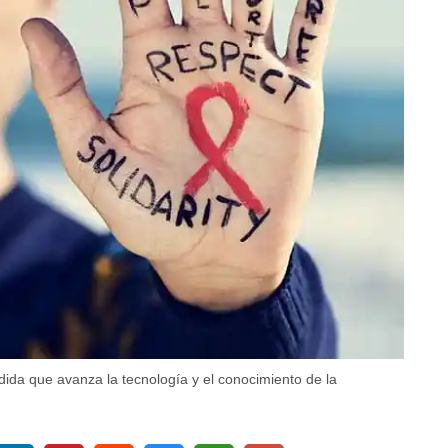
ida que avanza la tecnología y el conocimiento de la