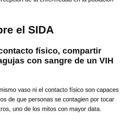
bre el SIDA
contacto físico, compartir
 agujas con sangre de un VIH
mismo vaso ni el contacto físico son capaces
ros de que personas se contagien por tocar
atros, uno de los mitos con mayor data.