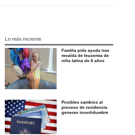
Lo más reciente
Familia pide ayuda tras
recaída de leucemia de
niña latina de 6 años
Posibles cambios al
proceso de residencia
generan incertidumbre