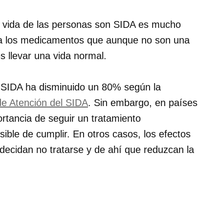
de vida de las personas son SIDA es mucho
 a los medicamentos que aunque no son una
s llevar una vida normal.
 SIDA ha disminuido un 80% según la
de Atención del SIDA
. Sin embargo, en países
ortancia de seguir un tratamiento
ible de cumplir. En otros casos, los efectos
ecidan no tratarse y de ahí que reduzcan la