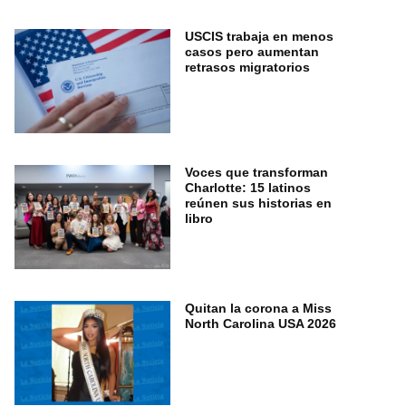
USCIS trabaja en menos
casos pero aumentan
retrasos migratorios
Voces que transforman
Charlotte: 15 latinos
reúnen sus historias en
libro
Quitan la corona a Miss
North Carolina USA 2026