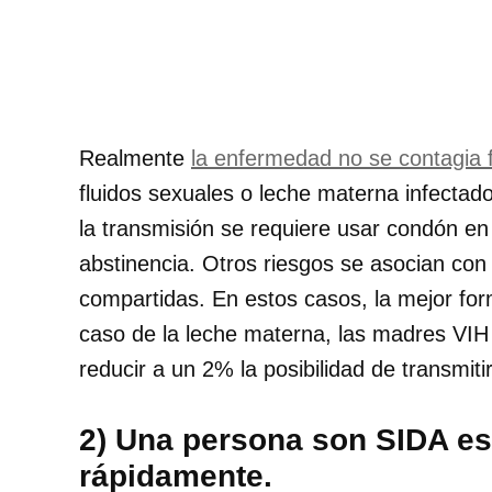
Realmente
la enfermedad no se contagia 
fluidos sexuales o leche materna infectado
la transmisión se requiere usar condón en 
abstinencia. Otros riesgos se asocian con
compartidas. En estos casos, la mejor for
caso de la leche materna, las madres VIH 
reducir a un 2% la posibilidad de transmitir
2) Una persona son SIDA es
rápidamente.