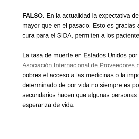
FALSO.
En la actualidad la expectativa 
mayor que en el pasado. Esto es gracias
cura para el SIDA, permiten a los paciente
La tasa de muerte en Estados Unidos por
Asociación Internacional de Proveedores 
pobres el acceso a las medicinas o la imp
determinado de por vida no siempre es pos
secundarios hacen que algunas personas d
esperanza de vida.