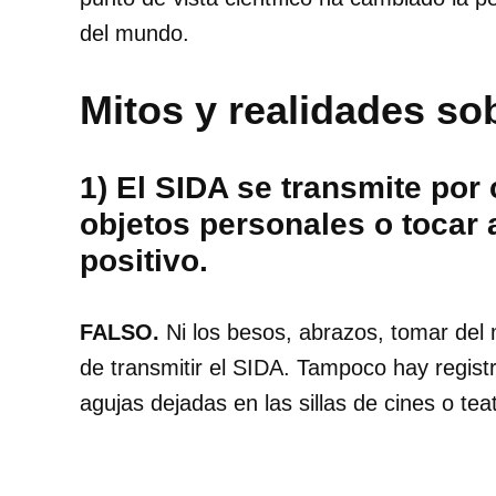
del mundo.
Mitos y realidades so
1) El SIDA se transmite por 
objetos personales o tocar
positivo.
FALSO.
Ni los besos, abrazos, tomar del 
de transmitir el SIDA. Tampoco hay regist
agujas dejadas en las sillas de cines o te