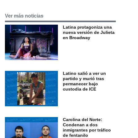
Ver más noticias
Latina protagoniza una
nueva versión de Julieta
en Broadway
Latino salió a ver un
partido y murió tras
permanecer bajo
custodia de ICE
Carolina del Norte:
Condenan a dos
inmigrantes por tráfico
de fentanilo