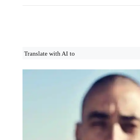
Translate with AI to