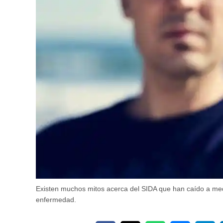
Existen muchos mitos acerca del SIDA que han caído a med
enfermedad.