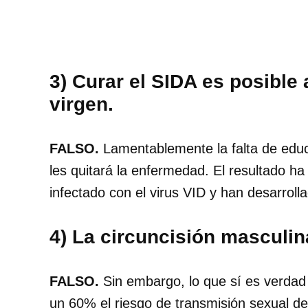
3) Curar el SIDA es posible
virgen.
FALSO.
Lamentablemente la falta de educ
les quitará la enfermedad. El resultado 
infectado con el virus VID y han desarroll
4) La circuncisión masculina
FALSO.
Sin embargo, lo que sí es verdad 
un 60% el riesgo de transmisión sexual de