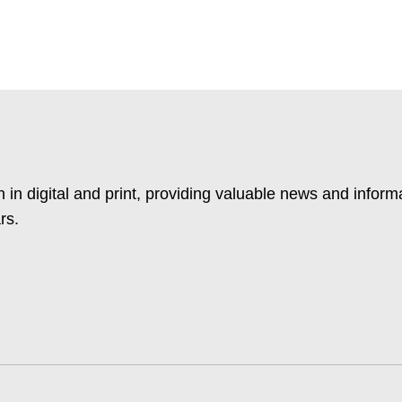
 in digital and print, providing valuable news and inform
rs.