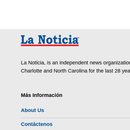
La Noticia, is an independent news organization
Charlotte and North Carolina for the last 28 yea
Más Información
About Us
Contáctenos