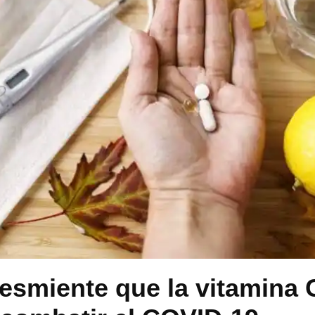
esmiente que la vitamina C