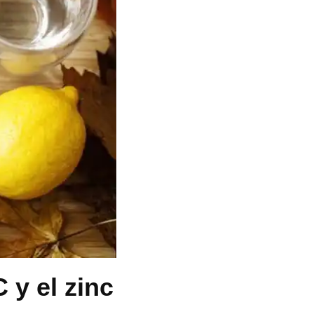
 y el zinc