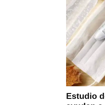
Estudio d