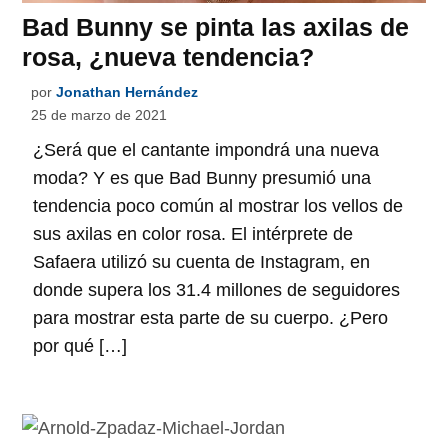
Bad Bunny se pinta las axilas de
rosa, ¿nueva tendencia?
por
Jonathan Hernández
25 de marzo de 2021
¿Será que el cantante impondrá una nueva
moda? Y es que Bad Bunny presumió una
tendencia poco común al mostrar los vellos de
sus axilas en color rosa. El intérprete de
Safaera utilizó su cuenta de Instagram, en
donde supera los 31.4 millones de seguidores
para mostrar esta parte de su cuerpo. ¿Pero
por qué […]