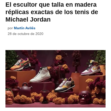
El escultor que talla en madera
réplicas exactas de los tenis de
Michael Jordan
por
Martín Avilés
28 de octubre de 2020