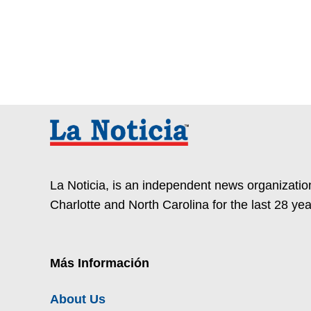
La Noticia, is an independent news organization
Charlotte and North Carolina for the last 28 yea
Más Información
About Us