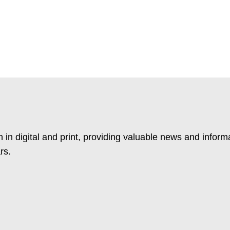
 in digital and print, providing valuable news and inform
rs.