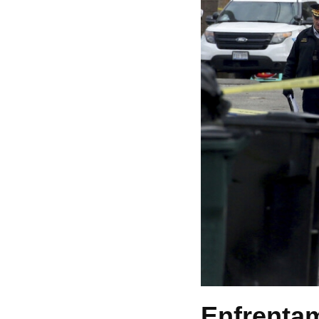
Enfrentam