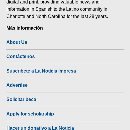
digital and print, providing valuable news and
information in Spanish to the Latino community in
Charlotte and North Carolina for the last 28 years.
Más Información
About Us
Contáctenos
Suscríbete a La Noticia Impresa
Advertise
Solicitar beca
Apply for scholarship
Hacer un donativo a La Noticia