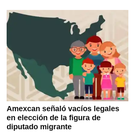
Amexcan señaló vacíos legales
en elección de la figura de
diputado migrante