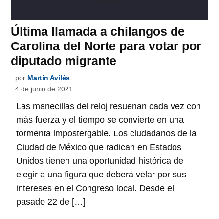
Última llamada a chilangos de
Carolina del Norte para votar por
diputado migrante
por
Martín Avilés
4 de junio de 2021
Las manecillas del reloj resuenan cada vez con
más fuerza y el tiempo se convierte en una
tormenta impostergable. Los ciudadanos de la
Ciudad de México que radican en Estados
Unidos tienen una oportunidad histórica de
elegir a una figura que deberá velar por sus
intereses en el Congreso local. Desde el
pasado 22 de […]