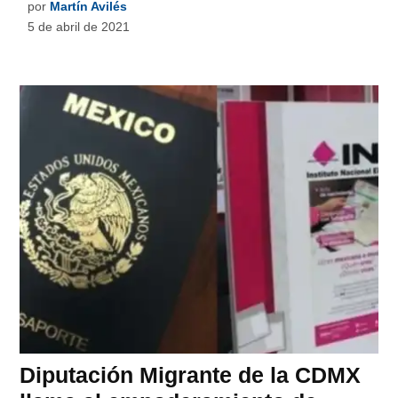
por
Martín Avilés
5 de abril de 2021
Diputación Migrante de la CDMX