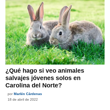
¿Qué hago si veo animales
salvajes jóvenes solos en
Carolina del Norte?
por
Marlén Cárdenas
18 de abril de 2022