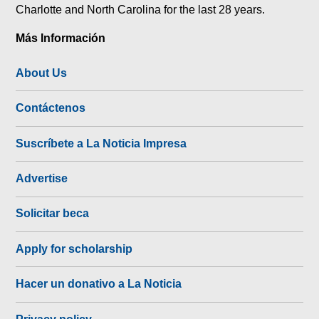
Charlotte and North Carolina for the last 28 years.
Más Información
About Us
Contáctenos
Suscríbete a La Noticia Impresa
Advertise
Solicitar beca
Apply for scholarship
Hacer un donativo a La Noticia
Privacy policy