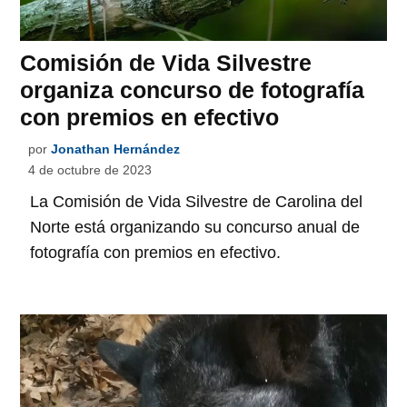
Comisión de Vida Silvestre
organiza concurso de fotografía
con premios en efectivo
por
Jonathan Hernández
4 de octubre de 2023
La Comisión de Vida Silvestre de Carolina del
Norte está organizando su concurso anual de
fotografía con premios en efectivo.