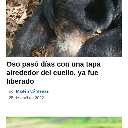
Oso pasó días con una tapa
alrededor del cuello, ya fue
liberado
por
Marlén Cárdenas
25 de abril de 2022