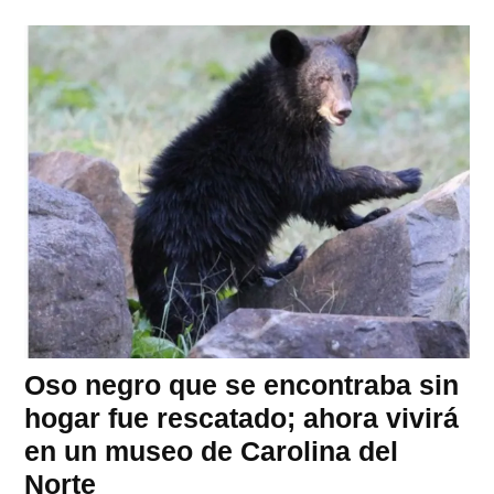
Oso negro que se encontraba sin
hogar fue rescatado; ahora vivirá
en un museo de Carolina del
Norte