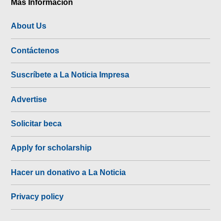
Más Información
About Us
Contáctenos
Suscríbete a La Noticia Impresa
Advertise
Solicitar beca
Apply for scholarship
Hacer un donativo a La Noticia
Privacy policy