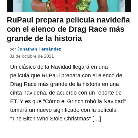
RuPaul prepara película navideña
con el elenco de Drag Race más
grande de la historia
por
Jonathan Hernández
31 de octubre de 2021
Un clásico de la Navidad llegará en una
película que RuPaul prepara con el elenco de
Drag Race más grande de la historia en una
cinta navideña, de acuerdo con un reporte de
ET. Y es que "Cómo el Grinch robó la Navidad"
tomará un nuevo significado con la película
"The Bitch Who Stole Christmas" […]