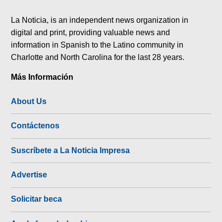
tok
La Noticia, is an independent news organization in
digital and print, providing valuable news and
information in Spanish to the Latino community in
Charlotte and North Carolina for the last 28 years.
Más Información
About Us
Contáctenos
Suscríbete a La Noticia Impresa
Advertise
Solicitar beca