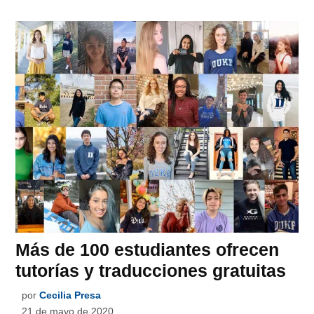
Más de 100 estudiantes ofrecen
tutorías y traducciones gratuitas
por
Cecilia Presa
21 de mayo de 2020