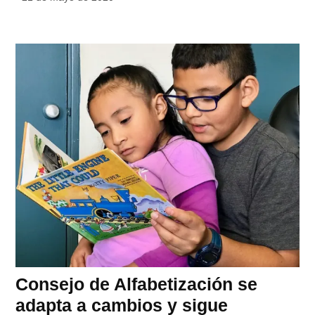
Consejo de Alfabetización se
adapta a cambios y sigue