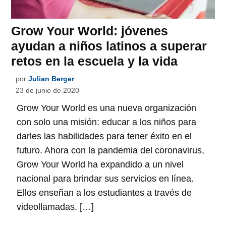
Grow Your World: jóvenes
ayudan a niños latinos a superar
retos en la escuela y la vida
por
Julian Berger
23 de junio de 2020
Grow Your World es una nueva organización
con solo una misión: educar a los niños para
darles las habilidades para tener éxito en el
futuro. Ahora con la pandemia del coronavirus,
Grow Your World ha expandido a un nivel
nacional para brindar sus servicios en línea.
Ellos enseñan a los estudiantes a través de
videollamadas. […]