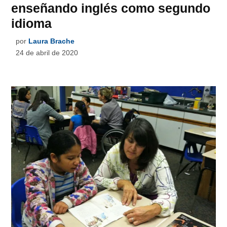
enseñando inglés como segundo
idioma
por
Laura Brache
24 de abril de 2020