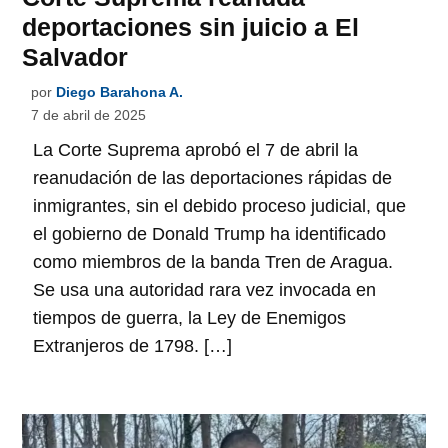
deportaciones sin juicio a El
Salvador
por
Diego Barahona A.
7 de abril de 2025
La Corte Suprema aprobó el 7 de abril la
reanudación de las deportaciones rápidas de
inmigrantes, sin el debido proceso judicial, que
el gobierno de Donald Trump ha identificado
como miembros de la banda Tren de Aragua.
Se usa una autoridad rara vez invocada en
tiempos de guerra, la Ley de Enemigos
Extranjeros de 1798. […]