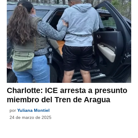
Charlotte: ICE arresta a presunto
miembro del Tren de Aragua
por
Yuliana Montiel
24 de marzo de 2025