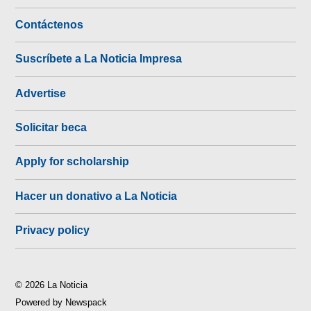
Contáctenos
Suscríbete a La Noticia Impresa
Advertise
Solicitar beca
Apply for scholarship
Hacer un donativo a La Noticia
Privacy policy
© 2026 La Noticia
Powered by Newspack