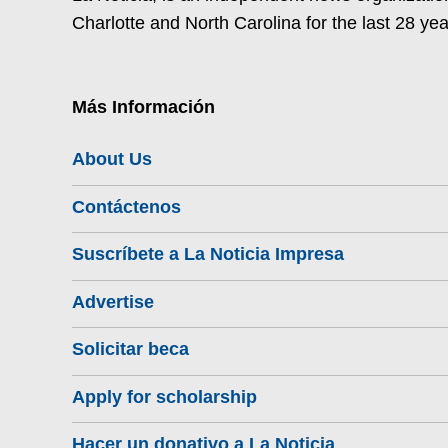
Charlotte and North Carolina for the last 28 yea
Más Información
About Us
Contáctenos
Suscríbete a La Noticia Impresa
Advertise
Solicitar beca
Apply for scholarship
Hacer un donativo a La Noticia