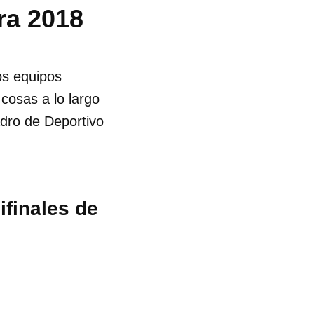
ra 2018
os equipos
cosas a lo largo
uadro de Deportivo
ifinales de