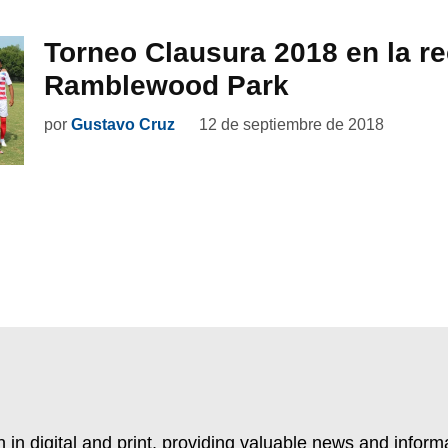
Torneo Clausura 2018 en la rec
Ramblewood Park
por
Gustavo Cruz
12 de septiembre de 2018
 in digital and print, providing valuable news and inform