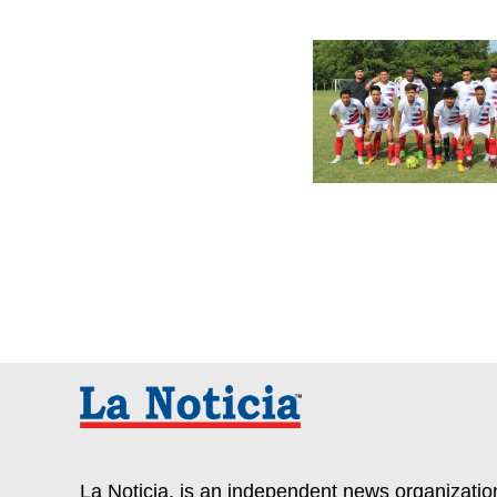
La Noticia, is an independent news organization