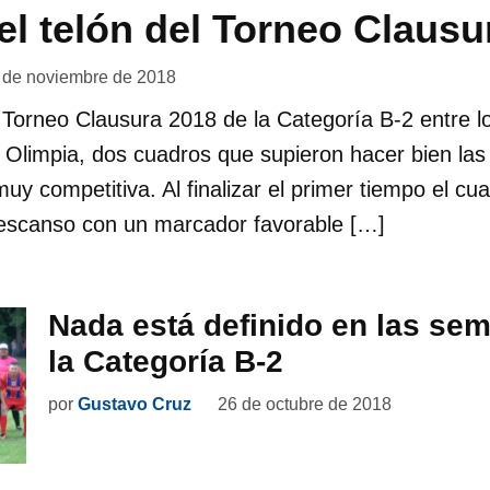
 el telón del Torneo Clausu
 de noviembre de 2018
el Torneo Clausura 2018 de la Categoría B-2 entre l
Olimpia, dos cuadros que supieron hacer bien las 
muy competitiva. Al finalizar el primer tiempo el c
descanso con un marcador favorable […]
Nada está definido en las sem
la Categoría B-2
por
Gustavo Cruz
26 de octubre de 2018