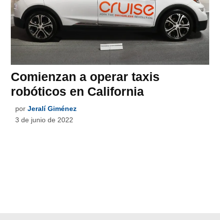
Comienzan a operar taxis
robóticos en California
por
Jeralí Giménez
3 de junio de 2022