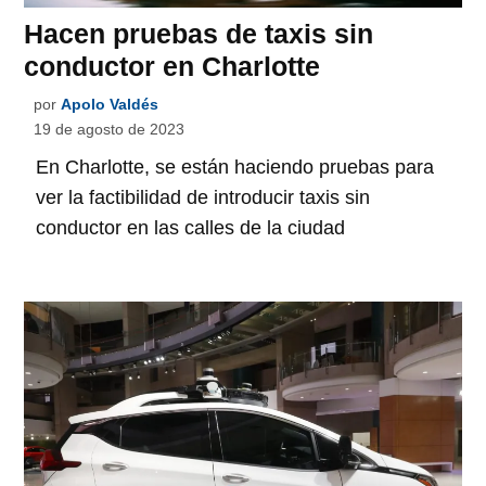
Hacen pruebas de taxis sin
conductor en Charlotte
por
Apolo Valdés
19 de agosto de 2023
En Charlotte, se están haciendo pruebas para
ver la factibilidad de introducir taxis sin
conductor en las calles de la ciudad