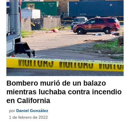
Bombero murió de un balazo
mientras luchaba contra incendio
en California
por
Daniel González
1 de febrero de 2022