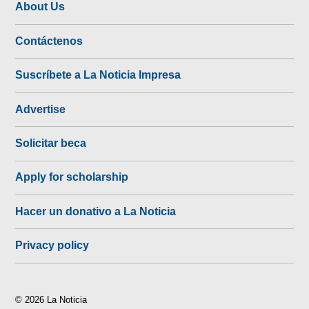
About Us
Contáctenos
Suscríbete a La Noticia Impresa
Advertise
Solicitar beca
Apply for scholarship
Hacer un donativo a La Noticia
Privacy policy
© 2026 La Noticia