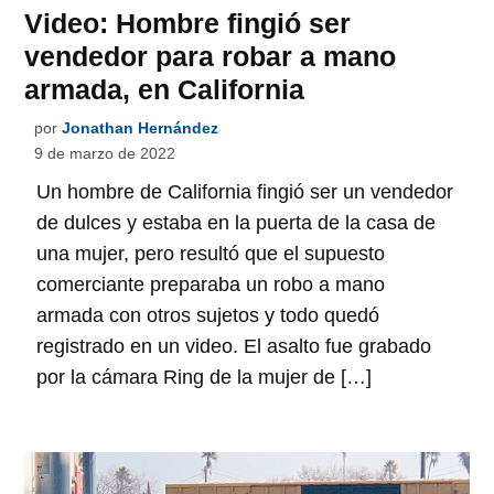
Video: Hombre fingió ser
vendedor para robar a mano
armada, en California
por
Jonathan Hernández
9 de marzo de 2022
Un hombre de California fingió ser un vendedor
de dulces y estaba en la puerta de la casa de
una mujer, pero resultó que el supuesto
comerciante preparaba un robo a mano
armada con otros sujetos y todo quedó
registrado en un video. El asalto fue grabado
por la cámara Ring de la mujer de […]