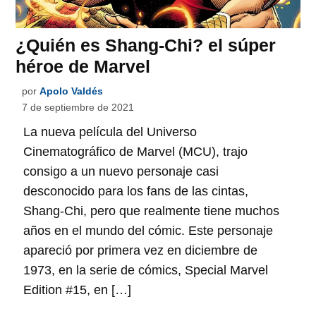
¿Quién es Shang-Chi? el súper
héroe de Marvel
por
Apolo Valdés
7 de septiembre de 2021
La nueva película del Universo
Cinematográfico de Marvel (MCU), trajo
consigo a un nuevo personaje casi
desconocido para los fans de las cintas,
Shang-Chi, pero que realmente tiene muchos
años en el mundo del cómic. Este personaje
apareció por primera vez en diciembre de
1973, en la serie de cómics, Special Marvel
Edition #15, en […]