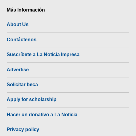
Más Información
About Us
Contáctenos
Suscríbete a La Noticia Impresa
Advertise
Solicitar beca
Apply for scholarship
Hacer un donativo a La Noticia
Privacy policy