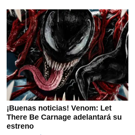
¡Buenas noticias! Venom: Let
There Be Carnage adelantará su
estreno