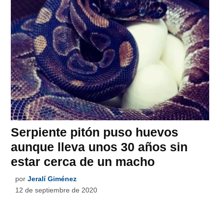
Serpiente pitón puso huevos
aunque lleva unos 30 años sin
estar cerca de un macho
por
Jeralí Giménez
12 de septiembre de 2020