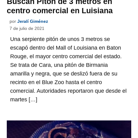
Buscan Pitón de 3 metros en
centro comercial en Luisiana
por
Jeralí Giménez
7 de julio de 2021
Una serpiente pitón de unos 3 metros se
escapó dentro del Mall of Louisiana en Baton
Rouge, el mayor centro comercial del estado.
Se trata de Cara, una pitón de Birmania
amarilla y negra, que se deslizó fuera de su
recinto en el Blue Zoo hasta el centro
comercial. Autoridades reportaron que desde el
martes […]