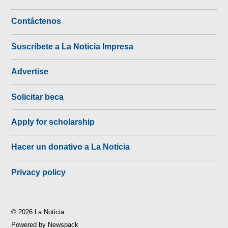
Contáctenos
Suscríbete a La Noticia Impresa
Advertise
Solicitar beca
Apply for scholarship
Hacer un donativo a La Noticia
Privacy policy
© 2026 La Noticia
Powered by Newspack