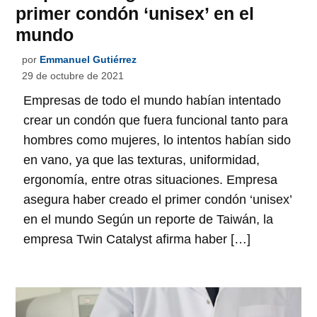
primer condón ‘unisex’ en el
mundo
por
Emmanuel Gutiérrez
29 de octubre de 2021
Empresas de todo el mundo habían intentado
crear un condón que fuera funcional tanto para
hombres como mujeres, lo intentos habían sido
en vano, ya que las texturas, uniformidad,
ergonomía, entre otras situaciones. Empresa
asegura haber creado el primer condón ‘unisex’
en el mundo Según un reporte de Taiwán, la
empresa Twin Catalyst afirma haber […]