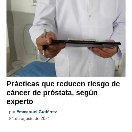
Prácticas que reducen riesgo de
cáncer de próstata, según
experto
por
Emmanuel Gutiérrez
24 de agosto de 2021