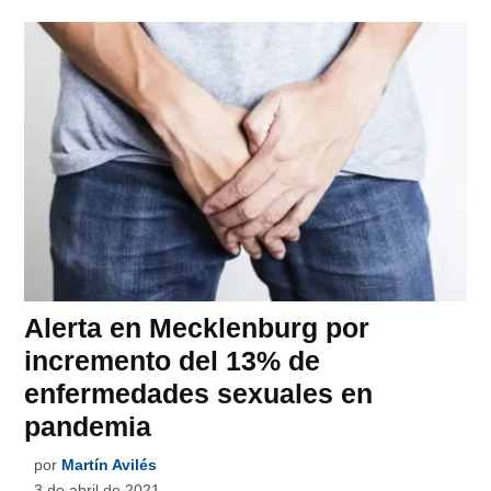
Alerta en Mecklenburg por
incremento del 13% de
enfermedades sexuales en
pandemia
por
Martín Avilés
3 de abril de 2021