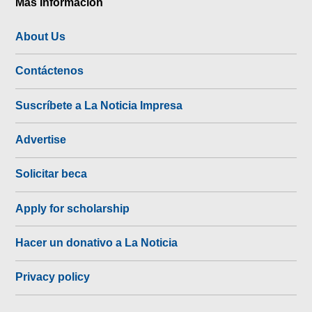
Más Información
About Us
Contáctenos
Suscríbete a La Noticia Impresa
Advertise
Solicitar beca
Apply for scholarship
Hacer un donativo a La Noticia
Privacy policy