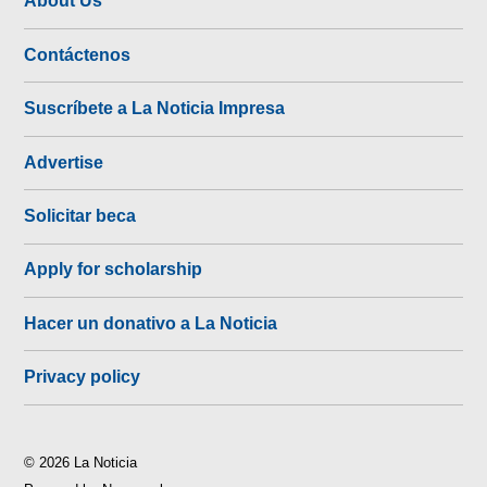
About Us
Contáctenos
Suscríbete a La Noticia Impresa
Advertise
Solicitar beca
Apply for scholarship
Hacer un donativo a La Noticia
Privacy policy
© 2026 La Noticia