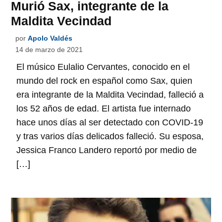
Murió Sax, integrante de la
Maldita Vecindad
por
Apolo Valdés
14 de marzo de 2021
El músico Eulalio Cervantes, conocido en el
mundo del rock en español como Sax, quien
era integrante de la Maldita Vecindad, falleció a
los 52 años de edad. El artista fue internado
hace unos días al ser detectado con COVID-19
y tras varios días delicados falleció. Su esposa,
Jessica Franco Landero reportó por medio de
[…]