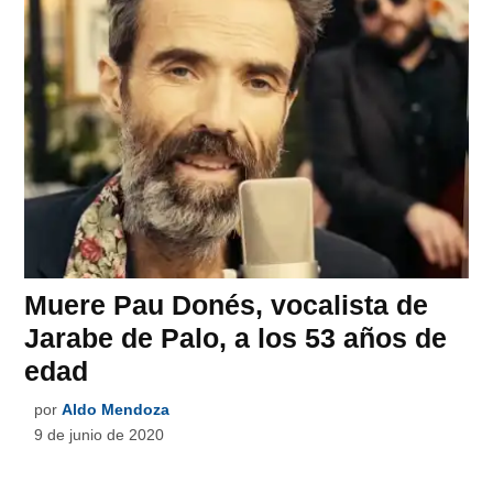
Muere Pau Donés, vocalista de
Jarabe de Palo, a los 53 años de
edad
por
Aldo Mendoza
9 de junio de 2020