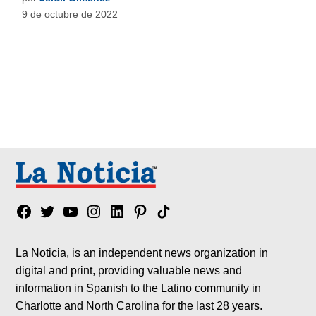
9 de octubre de 2022
Facebook
Twitter
YouTube
Instagram
Linkedin
Pinterest
Tik
tok
La Noticia, is an independent news organization in
digital and print, providing valuable news and
information in Spanish to the Latino community in
Charlotte and North Carolina for the last 28 years.