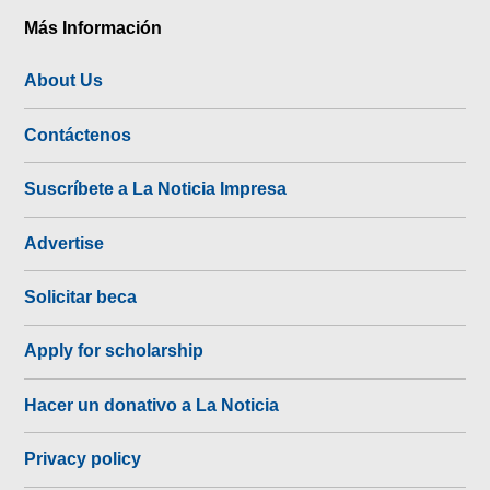
Más Información
About Us
Contáctenos
Suscríbete a La Noticia Impresa
Advertise
Solicitar beca
Apply for scholarship
Hacer un donativo a La Noticia
Privacy policy