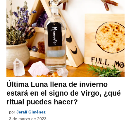
Última Luna llena de invierno
estará en el signo de Virgo, ¿qué
ritual puedes hacer?
por
Jeralí Giménez
3 de marzo de 2023