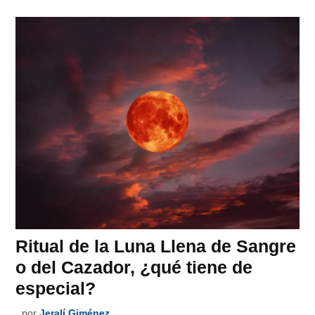
Ritual de la Luna Llena de Sangre
o del Cazador, ¿qué tiene de
especial?
por
Jeralí Giménez