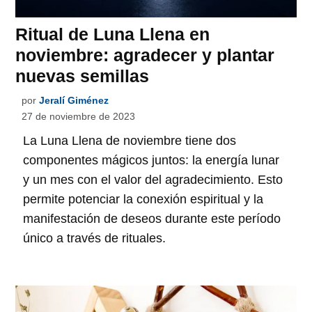
Ritual de Luna Llena en
noviembre: agradecer y plantar
nuevas semillas
por
Jeralí Giménez
27 de noviembre de 2023
La Luna Llena de noviembre tiene dos
componentes mágicos juntos: la energía lunar
y un mes con el valor del agradecimiento. Esto
permite potenciar la conexión espiritual y la
manifestación de deseos durante este período
único a través de rituales.