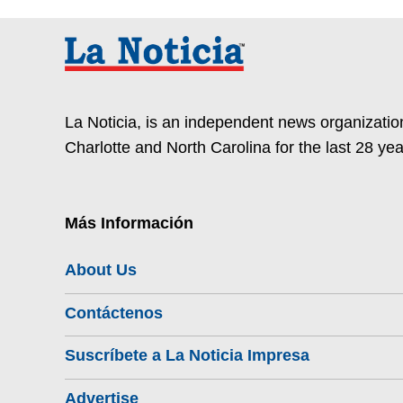
La Noticia, is an independent news organization
Charlotte and North Carolina for the last 28 yea
Más Información
About Us
Contáctenos
Suscríbete a La Noticia Impresa
Advertise