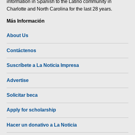
information in Spanish to the Latino community in
Charlotte and North Carolina for the last 28 years.
Más Información
About Us
Contáctenos
Suscríbete a La Noticia Impresa
Advertise
Solicitar beca
Apply for scholarship
Hacer un donativo a La Noticia