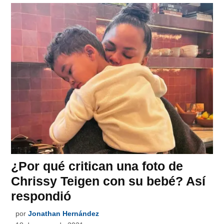
¿Por qué critican una foto de
Chrissy Teigen con su bebé? Así
respondió
por
Jonathan Hernández