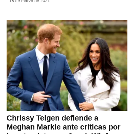
18 de marzo de 2021
Chrissy Teigen defiende a
Meghan Markle ante críticas por