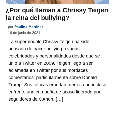
¿Por qué llaman a Chrissy Teigen
la reina del bullying?
por
Paulina Martinez
16 de junio de 2021
La supermodelo Chrissy Teigen ha sido
acusada de hacer bullying a varias
celebridades y personalidades desde que se
unió a Twitter en 2009. Teigen llegó a ser
aclamada en Twitter por sus mordaces
comentarios, particularmente sobre Donald
Trump. Sus críticas eran tan fuertes que incluso
enfrentó una campaña de acoso liderada por
seguidores de QAnon, […]