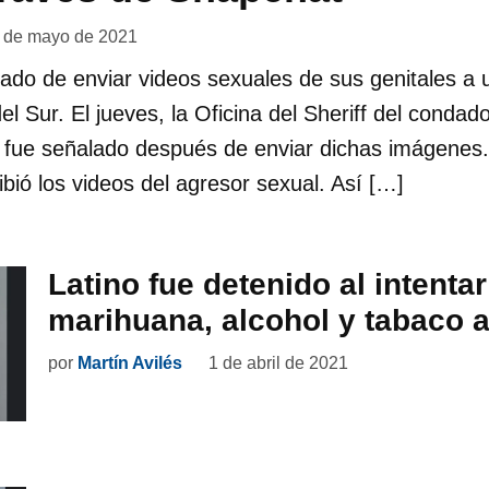
 de mayo de 2021
sado de enviar videos sexuales de sus genitales a
el Sur. El jueves, la Oficina del Sheriff del conda
e fue señalado después de enviar dichas imágenes
ibió los videos del agresor sexual. Así […]
Latino fue detenido al intenta
marihuana, alcohol y tabaco a
por
Martín Avilés
1 de abril de 2021