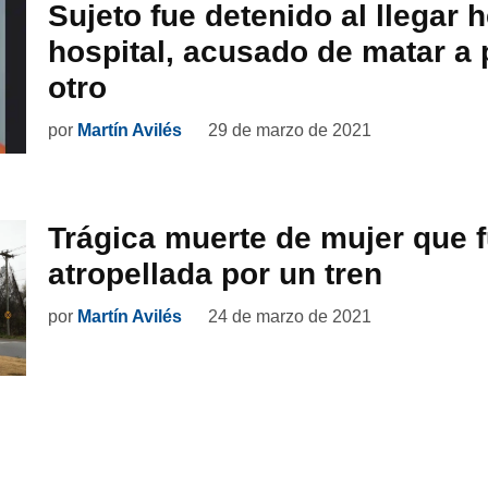
Sujeto fue detenido al llegar 
hospital, acusado de matar a
otro
por
Martín Avilés
29 de marzo de 2021
Trágica muerte de mujer que 
atropellada por un tren
por
Martín Avilés
24 de marzo de 2021