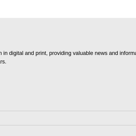
 in digital and print, providing valuable news and inform
rs.