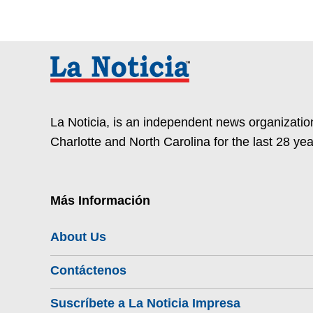
La Noticia, is an independent news organization
Charlotte and North Carolina for the last 28 yea
Más Información
About Us
Contáctenos
Suscríbete a La Noticia Impresa