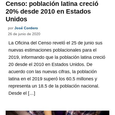
Censo: población latina creció
20% desde 2010 en Estados
Unidos
por
José Cordero
26 de junio de 2020
La Oficina del Censo reveló el 25 de junio sus
nuevas estimaciones poblacionales para el
2019, informando que la población latina creció
20 desde el 2010 en Estados Unidos. De
acuerdo con las nuevas cifras, la población
latina en el 2019 superó los 60.5 millones y
representa un 18.5 de la población nacional.
Desde el […]