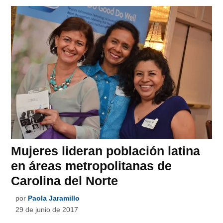
Mujeres lideran población latina
en áreas metropolitanas de
Carolina del Norte
por
Paola Jaramillo
29 de junio de 2017