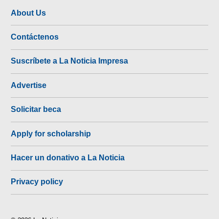
About Us
Contáctenos
Suscríbete a La Noticia Impresa
Advertise
Solicitar beca
Apply for scholarship
Hacer un donativo a La Noticia
Privacy policy