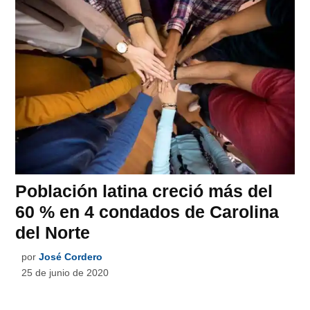
Población latina creció más del
60 % en 4 condados de Carolina
del Norte
por
José Cordero
25 de junio de 2020