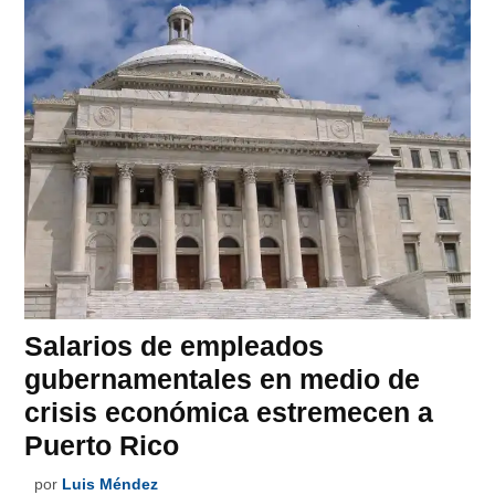
Salarios de empleados
gubernamentales en medio de
crisis económica estremecen a
Puerto Rico
por
Luis Méndez