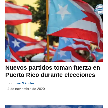
Nuevos partidos toman fuerza en
Puerto Rico durante elecciones
por
Luis Méndez
4 de noviembre de 2020