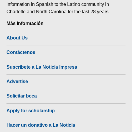
information in Spanish to the Latino community in
Charlotte and North Carolina for the last 28 years.
Más Información
About Us
Contáctenos
Suscríbete a La Noticia Impresa
Advertise
Solicitar beca
Apply for scholarship
Hacer un donativo a La Noticia