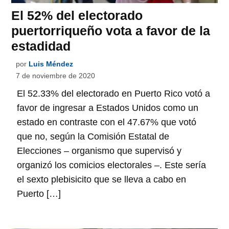
El 52% del electorado
puertorriqueño vota a favor de la
estadidad
por
Luis Méndez
7 de noviembre de 2020
El 52.33% del electorado en Puerto Rico votó a
favor de ingresar a Estados Unidos como un
estado en contraste con el 47.67% que votó
que no, según la Comisión Estatal de
Elecciones – organismo que supervisó y
organizó los comicios electorales –. Este sería
el sexto plebisicito que se lleva a cabo en
Puerto […]