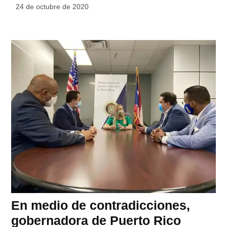
24 de octubre de 2020
En medio de contradicciones,
gobernadora de Puerto Rico