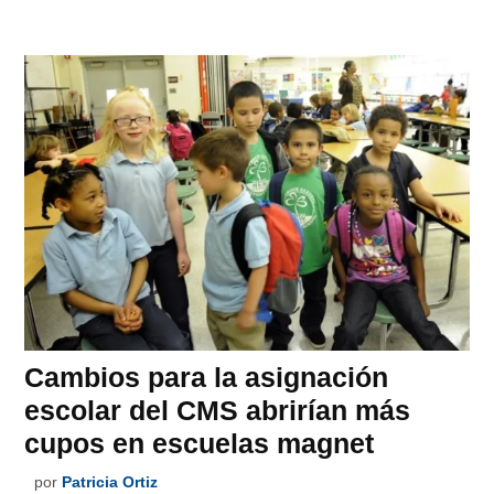
Cambios para la asignación
escolar del CMS abrirían más
cupos en escuelas magnet
por
Patricia Ortiz