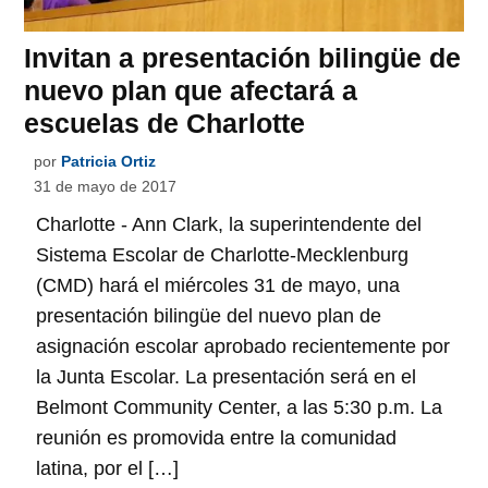
Invitan a presentación bilingüe de
nuevo plan que afectará a
escuelas de Charlotte
por
Patricia Ortiz
31 de mayo de 2017
Charlotte - Ann Clark, la superintendente del
Sistema Escolar de Charlotte-Mecklenburg
(CMD) hará el miércoles 31 de mayo, una
presentación bilingüe del nuevo plan de
asignación escolar aprobado recientemente por
la Junta Escolar. La presentación será en el
Belmont Community Center, a las 5:30 p.m. La
reunión es promovida entre la comunidad
latina, por el […]