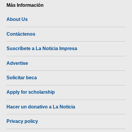
Más Información
About Us
Contáctenos
Suscríbete a La Noticia Impresa
Advertise
Solicitar beca
Apply for scholarship
Hacer un donativo a La Noticia
Privacy policy